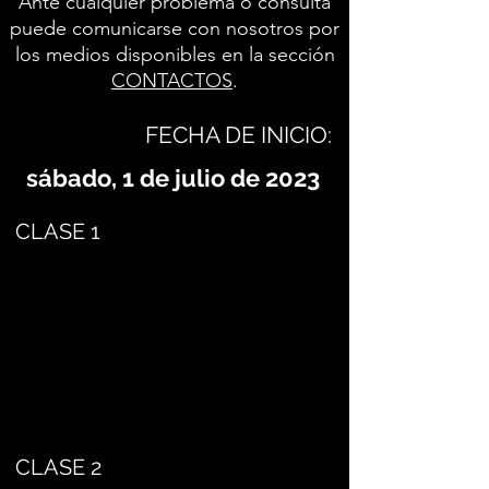
Ante cualquier problema o consulta
puede comunicarse con nosotros por
los medios disponibles en la sección
CONTACTOS
.
FECHA DE INICIO:
sábado, 1 de julio de 2023
CLASE 1
CLASE 2