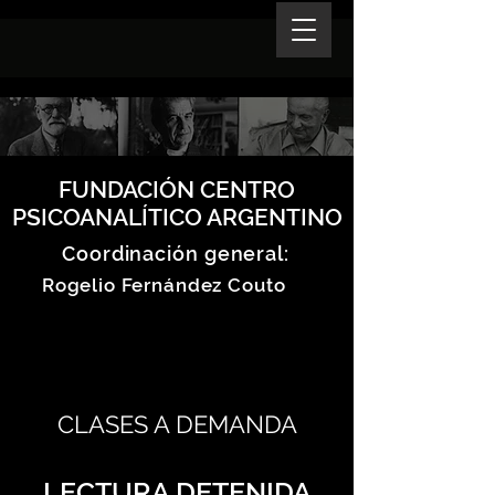
FUNDACIÓN CENTRO
PSICOANALÍTICO ARGENTINO
Coordinación general:
Rogelio Fernández Couto
CLASES A DEMANDA
LECTURA DETENIDA