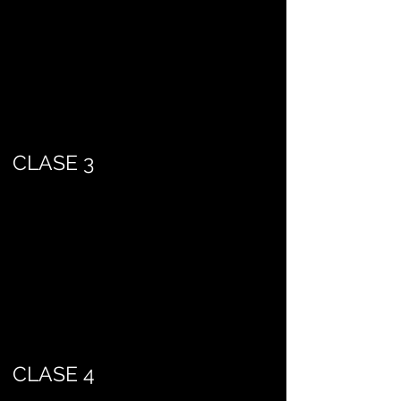
CLASE 3
CLASE 4