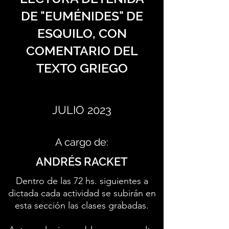
DE "EUMÉNIDES" DE
ESQUILO, CON
COMENTARIO DEL
TEXTO GRIEGO
JULIO 2023
A cargo de:
ANDRÉS RACKET
Dentro de las 72 hs. siguientes a
dictada cada actividad se subirán en
esta sección las clases grabadas.