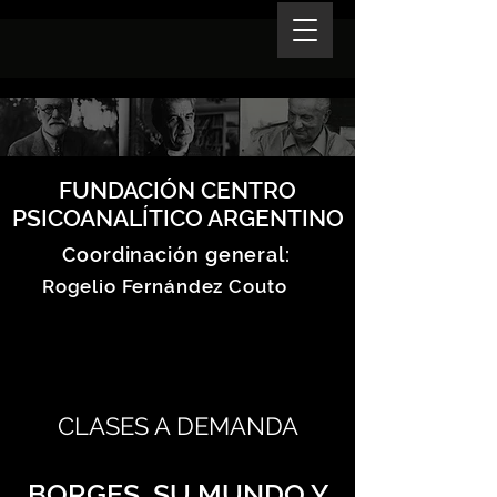
FUNDACIÓN CENTRO
PSICOANALÍTICO ARGENTINO
Coordinación general:
Rogelio Fernández Couto
CLASES A DEMANDA
BORGES, SU MUNDO Y