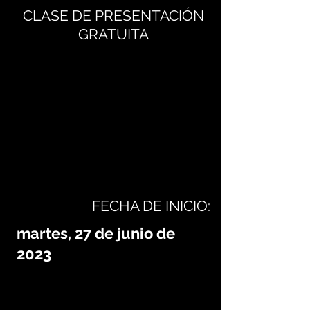
CLASE DE PRESENTACIÓN
GRATUITA
FECHA DE INICIO:
martes, 27 de junio de
2023