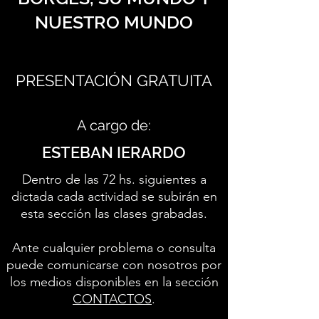
NUESTRO MUNDO
PRESENTACIÓN GRATUITA
A cargo de:
ESTEBAN IERARDO
Dentro de las 72 hs. siguientes a
dictada cada actividad se subirán en
esta sección las clases grabadas.
Ante cualquier problema o consulta
puede comunicarse con nosotros por
los medios disponibles en la sección
CONTACTOS
.