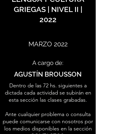
GRIEGAS | NIVEL II |
2022
MARZO 2022
A cargo de:
AGUSTÍN BROUSSON
Dentro de las 72 hs. siguientes a
dictada cada actividad se subirán en
esta sección las clases grabadas.
Ante cualquier problema o consulta
puede comunicarse con nosotros por
los medios disponibles en la sección