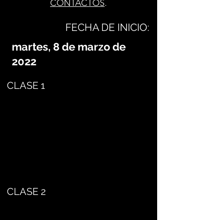
CONTACTOS
.
FECHA DE INICIO:
martes, 8 de marzo de
2022
CLASE 1
CLASE 2