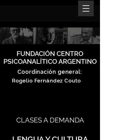
FUNDACIÓN CENTRO
PSICOANALÍTICO ARGENTINO
Coordinación general:
Rogelio Fernández Couto
CLASES A DEMANDA
LENGUA Y CULTURA