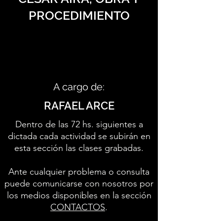
PROCEDIMIENTO
A cargo de:
RAFAEL ARCE
Dentro de las 72 hs. siguientes a
dictada cada actividad se subirán en
esta sección las clases grabadas.
Ante cualquier problema o consulta
puede comunicarse con nosotros por
los medios disponibles en la sección
CONTACTOS
.