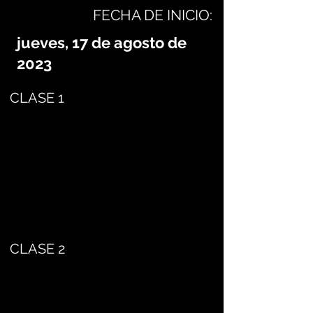
FECHA DE INICIO:
jueves, 17 de agosto de
2023
CLASE 1
CLASE 2