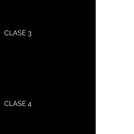
CLASE 3
CLASE 4