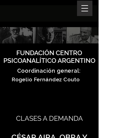
FUNDACIÓN CENTRO
PSICOANALÍTICO ARGENTINO
Coordinación general:
Rogelio Fernández Couto
CLASES A DEMANDA
CÉSAR AIRA, OBRA Y