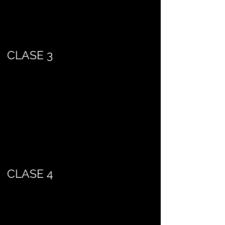
CLASE 3
CLASE 4