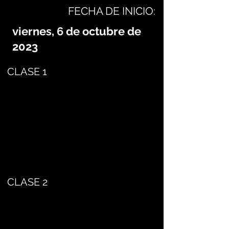
FECHA DE INICIO:
viernes, 6 de octubre de
2023
CLASE 1
CLASE 2