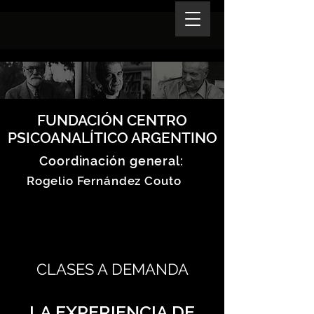
FUNDACIÓN CENTRO
PSICOANALÍTICO ARGENTINO
Coordinación general:
Rogelio Fernández Couto
CLASES A DEMANDA
LA EXPERIENCIA DE