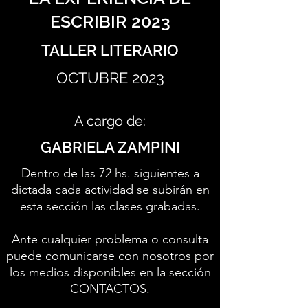
ESCRIBIR 2023
TALLER LITERARIO
OCTUBRE 2023
A cargo de:
GABRIELA ZAMPINI
Dentro de las 72 hs. siguientes a
dictada cada actividad se subirán en
esta sección las clases grabadas.
Ante cualquier problema o consulta
puede comunicarse con nosotros por
los medios disponibles en la sección
CONTACTOS
.