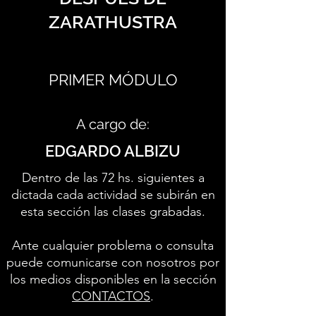
ZARATHUSTRA
PRIMER MÓDULO
A cargo de:
EDGARDO ALBIZU
Dentro de las 72 hs. siguientes a
dictada cada actividad se subirán en
esta sección las clases grabadas.
Ante cualquier problema o consulta
puede comunicarse con nosotros por
los medios disponibles en la sección
CONTACTOS
.