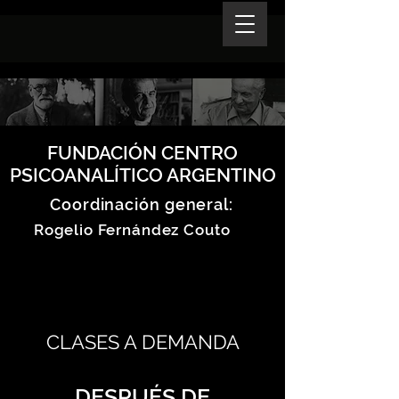
FUNDACIÓN CENTRO
PSICOANALÍTICO ARGENTINO
Coordinación general:
Rogelio Fernández Couto
CLASES A DEMANDA
DESPUÉS DE