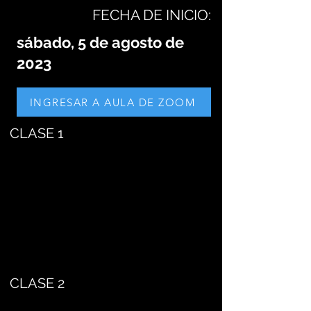
FECHA DE INICIO:
sábado, 5 de agosto de
2023
INGRESAR A AULA DE ZOOM
CLASE 1
CLASE 2