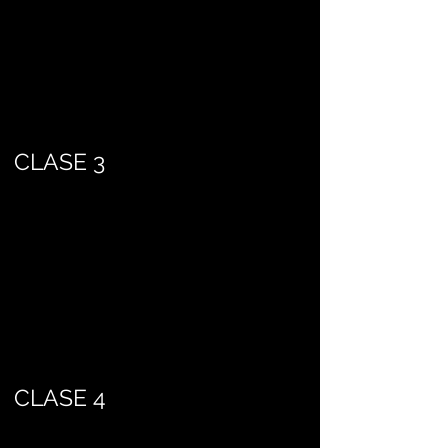
CLASE 3
CLASE 4