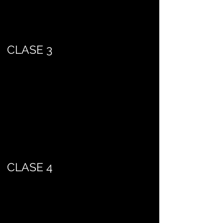
CLASE 3
CLASE 4