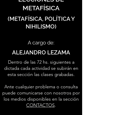
METAFÍSICA
(METAFÍSICA, POLÍTICA Y
NIHILISMO)
A cargo de:
ALEJANDRO LEZAMA
Dentro de las 72 hs. siguientes a
dictada cada actividad se subirán en
esta sección las clases grabadas.
Ante cualquier problema o consulta
puede comunicarse con nosotros por
los medios disponibles en la sección
CONTACTOS
.