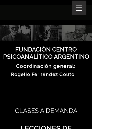
FUNDACIÓN CENTRO
PSICOANALÍTICO ARGENTINO
Coordinación general:
Rogelio Fernández Couto
CLASES A DEMANDA
LECCIONES DE