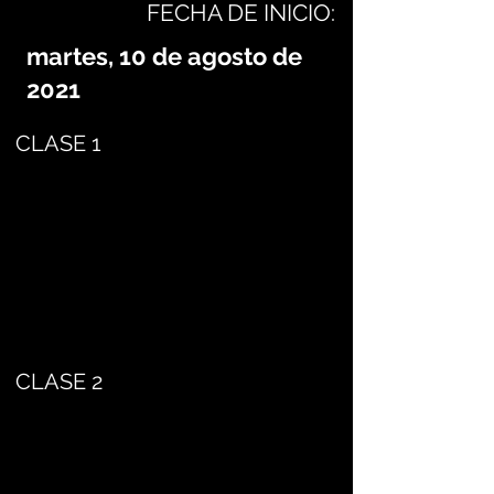
FECHA DE INICIO:
martes, 10 de agosto de
2021
CLASE 1
CLASE 2