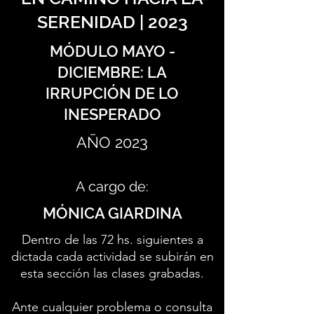
SERENIDAD | 2023
MÓDULO MAYO -
DICIEMBRE: LA
IRRUPCIÓN DE LO
INESPERADO
AÑO 2023
A cargo de:
MÓNICA GIARDINA
Dentro de las 72 hs. siguientes a
dictada cada actividad se subirán en
esta sección las clases grabadas.
Ante cualquier problema o consulta