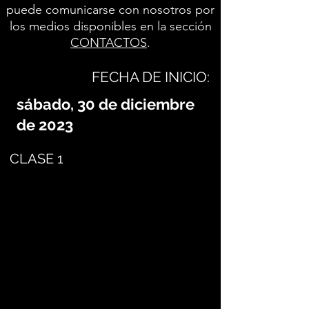
puede comunicarse con nosotros por
los medios disponibles en la sección
CONTACTOS
.
FECHA DE INICIO:
sábado, 30 de diciembre
de 2023
CLASE 1