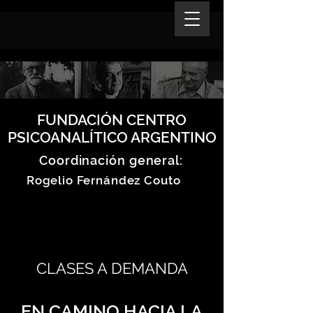
FUNDACIÓN CENTRO
PSICOANALÍTICO ARGENTINO
Coordinación general:
Rogelio Fernández Couto
CLASES A DEMANDA
EN CAMINO HACIA LA