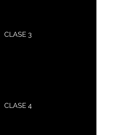
CLASE 3
CLASE 4