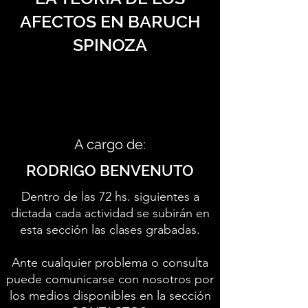
AFECTOS EN BARUCH
SPINOZA
A cargo de:
RODRIGO BENVENUTO
Dentro de las 72 hs. siguientes a
dictada cada actividad se subirán en
esta sección las clases grabadas.
Ante cualquier problema o consulta
puede comunicarse con nosotros por
los medios disponibles en la sección