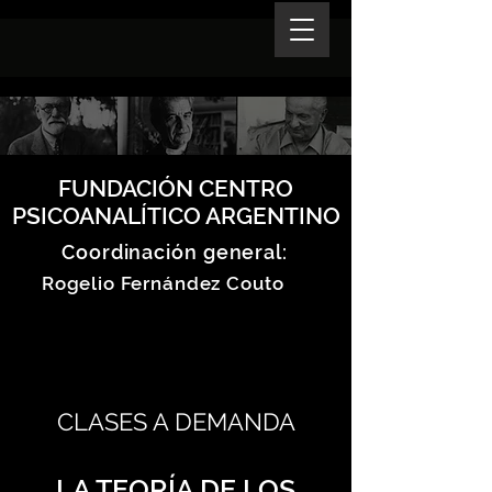
FUNDACIÓN CENTRO
PSICOANALÍTICO ARGENTINO
Coordinación general:
Rogelio Fernández Couto
CLASES A DEMANDA
LA TEORÍA DE LOS