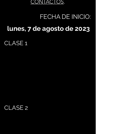
CONTACTOS
.
FECHA DE INICIO:
lunes, 7 de agosto de 2023
CLASE 1
CLASE 2