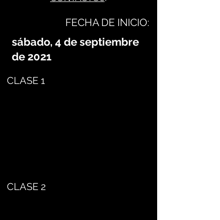
FECHA DE INICIO:
sábado, 4 de septiembre
de 2021
CLASE 1
CLASE 2