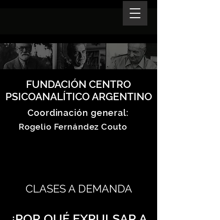
FUNDACIÓN CENTRO
PSICOANALÍTICO ARGENTINO
Coordinación general:
Rogelio Fernández Couto
CLASES A DEMANDA
¿POR QUÉ EXPULSAR A