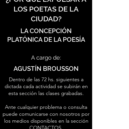
LOS POETAS DE LA
CIUDAD?
LA CONCEPCIÓN
PLATÓNICA DE LA POESÍA
A cargo de:
AGUSTÍN BROUSSON
Dentro de las 72 hs. siguientes a
dictada cada actividad se subirán en
esta sección las clases grabadas.
Ante cualquier problema o consulta
puede comunicarse con nosotros por
los medios disponibles en la sección
CONTACTOS
.