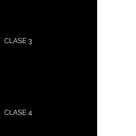
CLASE 3
CLASE 4