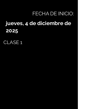
FECHA DE INICIO:
jueves, 4 de diciembre de
2025
CLASE 1