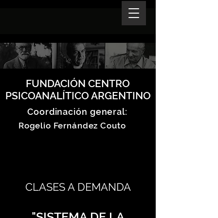
FUNDACIÓN CENTRO
PSICOANALÍTICO ARGENTINO
Coordinación general:
Rogelio Fernández Couto
CLASES A DEMANDA
"SISTEMA DE LA