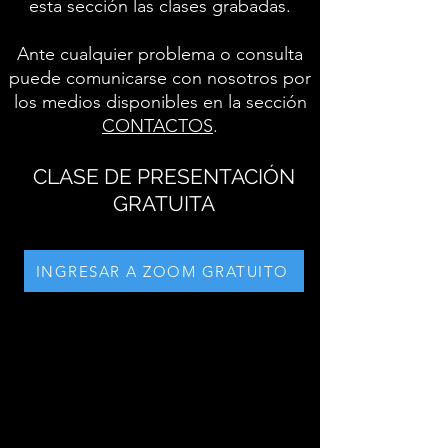
esta sección las clases grabadas.
Ante cualquier problema o consulta
puede comunicarse con nosotros por
los medios disponibles en la sección
CONTACTOS
.
CLASE DE PRESENTACIÓN
GRATUITA
INGRESAR A ZOOM GRATUITO