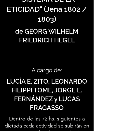
ETICIDAD" (Jena 1802 /
1803)
de GEORG WILHELM
FRIEDRICH HEGEL
A cargo de:
LUCÍA E. ZITO, LEONARDO
FILIPPI TOME, JORGE E.
FERNÁNDEZ y LUCAS
FRAGASSO
Dentro de las 72 hs. siguientes a
dictada cada actividad se subirán en