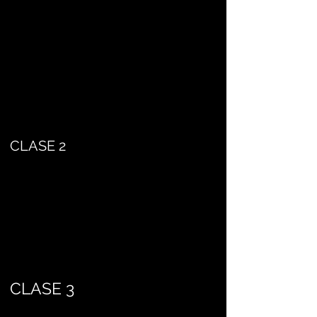
CLASE 2
CLASE 3