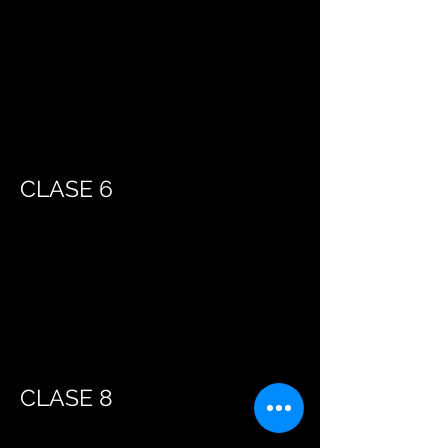
CLASE 6
CLASE 8