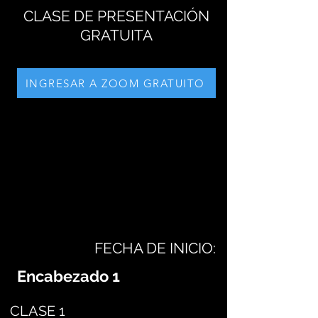
CLASE DE PRESENTACIÓN
GRATUITA
INGRESAR A ZOOM GRATUITO
FECHA DE INICIO:
Encabezado 1
CLASE 1