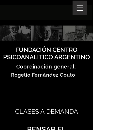
FUNDACIÓN CENTRO
PSICOANALÍTICO ARGENTINO
Coordinación general:
Rogelio Fernández Couto
CLASES A DEMANDA
PENSAR EL