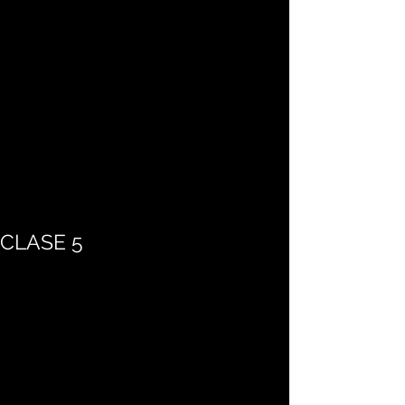
CLASE 5