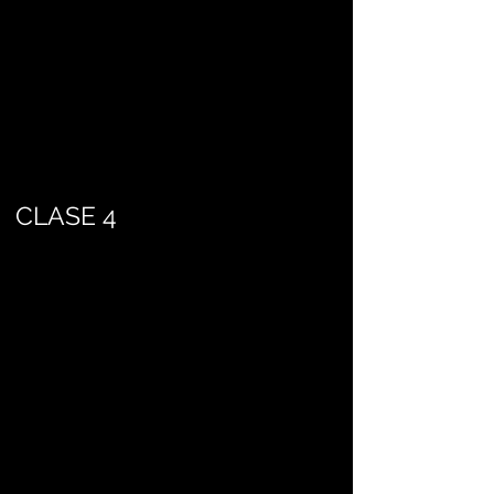
CLASE 4