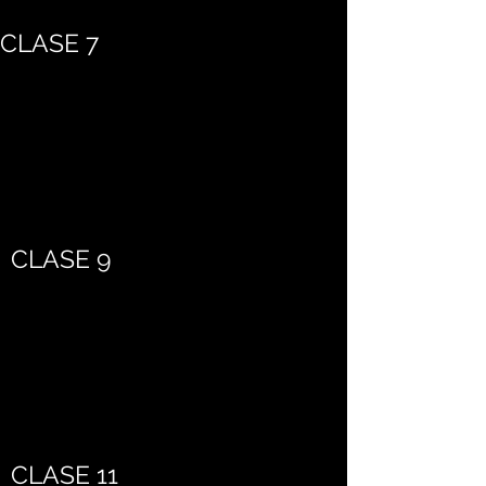
CLASE 7
CLASE 9
CLASE 11