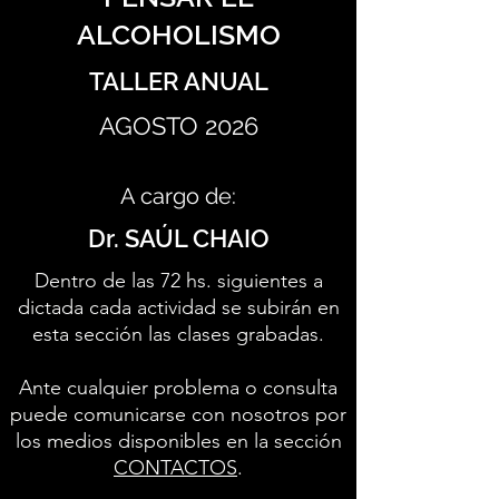
ALCOHOLISMO
TALLER ANUAL
AGOSTO 2026
A cargo de:
Dr. SAÚL CHAIO
Dentro de las 72 hs. siguientes a
dictada cada actividad se subirán en
esta sección las clases grabadas.
Ante cualquier problema o consulta
puede comunicarse con nosotros por
los medios disponibles en la sección
CONTACTOS
.