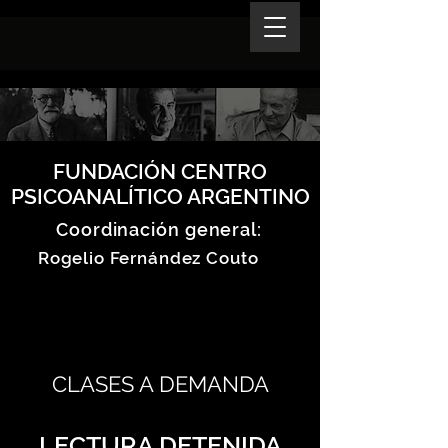
FUNDACIÓN CENTRO
PSICOANALÍTICO ARGENTINO
Coordinación general:
Rogelio Fernández Couto
CLASES A DEMANDA
LECTURA DETENIDA