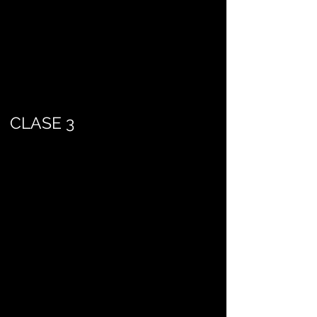
CLASE 3