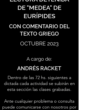
DE "MEDEA" DE
EURÍPIDES
CON COMENTARIO DEL
TEXTO GRIEGO
OCTUBRE 2023
A cargo de:
ANDRÉS RACKET
Dentro de las 72 hs. siguientes a
dictada cada actividad se subirán en
esta sección las clases grabadas.
Ante cualquier problema o consulta
puede comunicarse con nosotros por