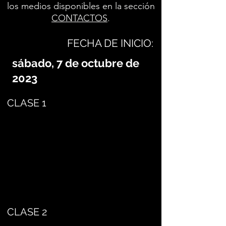
los medios disponibles en la sección
CONTACTOS
.
FECHA DE INICIO:
sábado, 7 de octubre de
2023
CLASE 1
CLASE 2