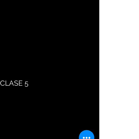
CLASE 5