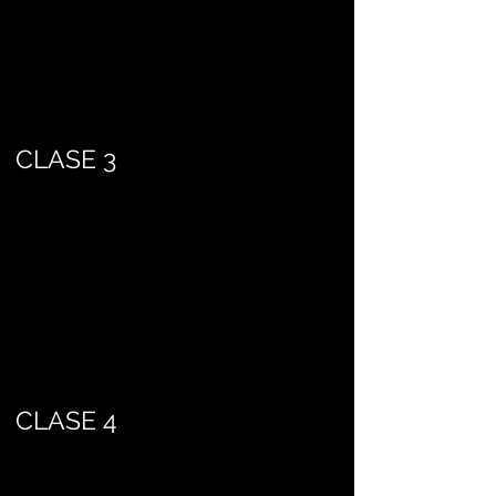
CLASE 3
CLASE 4