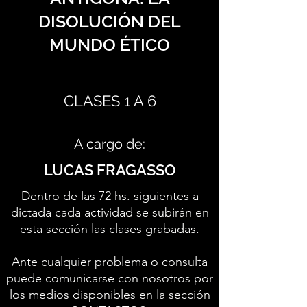
DISOLUCIÓN DEL
MUNDO ÉTICO
CLASES 1 A 6
A cargo de:
LUCAS FRAGASSO
Dentro de las 72 hs. siguientes a
dictada cada actividad se subirán en
esta sección las clases grabadas.
Ante cualquier problema o consulta
puede comunicarse con nosotros por
los medios disponibles en la sección