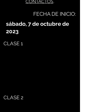
CONTACTOS
.
FECHA DE INICIO:
sábado, 7 de octubre de
2023
CLASE 1
CLASE 2