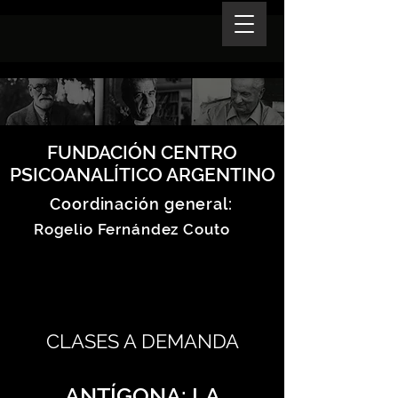
FUNDACIÓN CENTRO
PSICOANALÍTICO ARGENTINO
Coordinación general:
Rogelio Fernández Couto
CLASES A DEMANDA
ANTÍGONA: LA