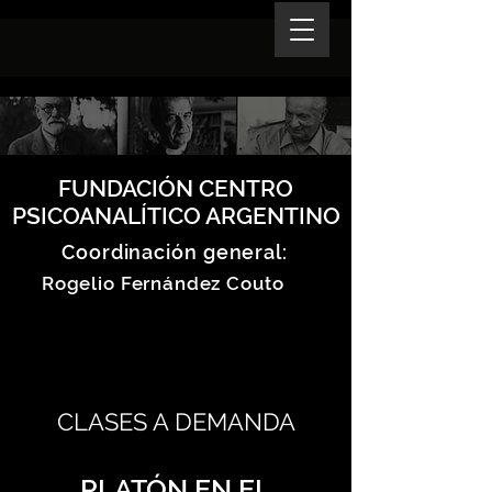
FUNDACIÓN CENTRO
PSICOANALÍTICO ARGENTINO
Coordinación general:
Rogelio Fernández Couto
CLASES A DEMANDA
PLATÓN EN EL