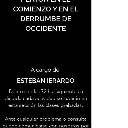
COMIENZO Y EN EL
DERRUMBE DE
OCCIDENTE
A cargo de:
ESTEBAN IERARDO
Dentro de las 72 hs. siguientes a
dictada cada actividad se subirán en
esta sección las clases grabadas.
Ante cualquier problema o consulta
puede comunicarse con nosotros por