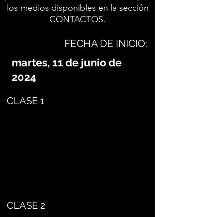
los medios disponibles en la sección
CONTACTOS
.
FECHA DE INICIO:
martes, 11 de junio de
2024
CLASE 1
CLASE 2