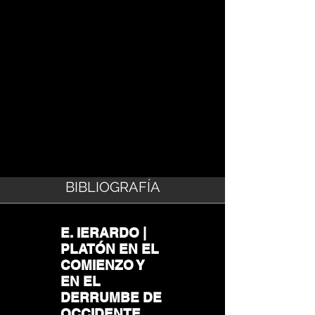
BIBLIOGRAFÍA
E. IERARDO |
PLATÓN EN EL
COMIENZO Y
EN EL
DERRUMBE DE
OCCIDENTE