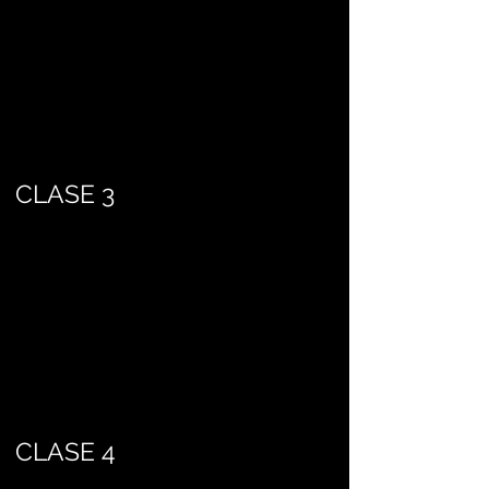
CLASE 3
CLASE 4