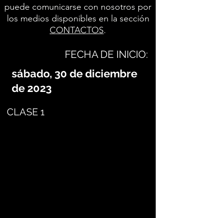
puede comunicarse con nosotros por
los medios disponibles en la sección
CONTACTOS
.
FECHA DE INICIO:
sábado, 30 de diciembre
de 2023
CLASE 1