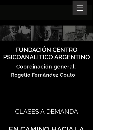
FUNDACIÓN CENTRO
PSICOANALÍTICO ARGENTINO
Coordinación general:
Rogelio Fernández Couto
CLASES A DEMANDA
EN CAMINO HACIA LA