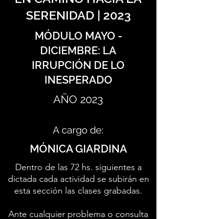
SERENIDAD | 2023
MÓDULO MAYO -
DICIEMBRE: LA
IRRUPCIÓN DE LO
INESPERADO
AÑO 2023
A cargo de:
MÓNICA GIARDINA
Dentro de las 72 hs. siguientes a
dictada cada actividad se subirán en
esta sección las clases grabadas.
Ante cualquier problema o consulta