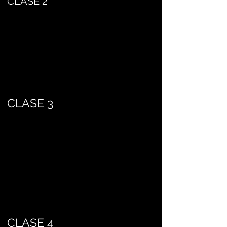
CLASE 2
CLASE 3
CLASE 4