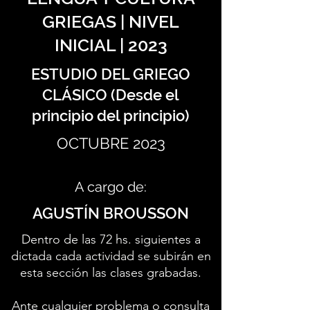
GRIEGAS | NIVEL
INICIAL | 2023
ESTUDIO DEL GRIEGO
CLÁSICO (Desde el
principio del principio)
OCTUBRE 2023
A cargo de:
AGUSTÍN BROUSSON
Dentro de las 72 hs. siguientes a
dictada cada actividad se subirán en
esta sección las clases grabadas.
Ante cualquier problema o consulta