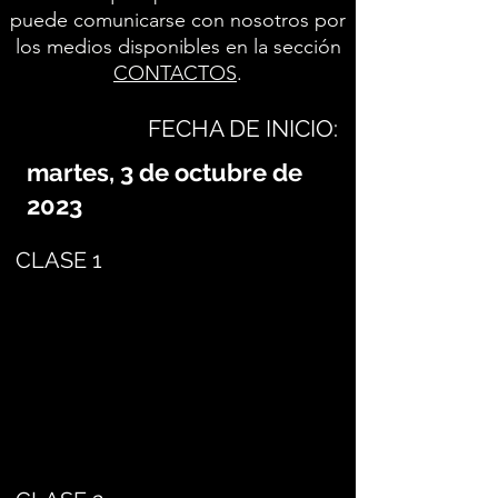
puede comunicarse con nosotros por
los medios disponibles en la sección
CONTACTOS
.
FECHA DE INICIO:
martes, 3 de octubre de
2023
CLASE 1