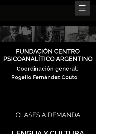
FUNDACIÓN CENTRO
PSICOANALÍTICO ARGENTINO
Coordinación general:
Rogelio Fernández Couto
CLASES A DEMANDA
LENGUA Y CULTURA