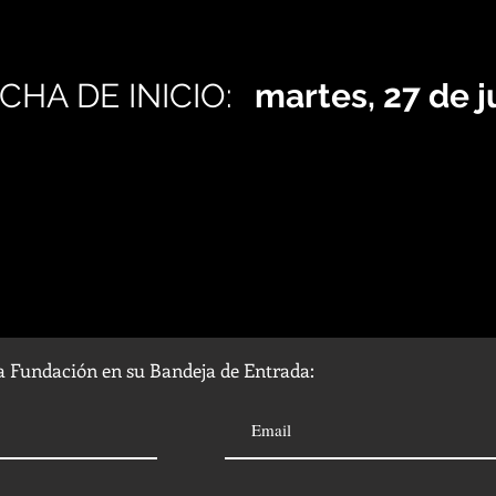
CHA DE INICIO:
martes, 27 de j
la Fundación en su Bandeja de Entrada: