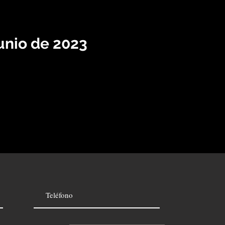
unio de 2023