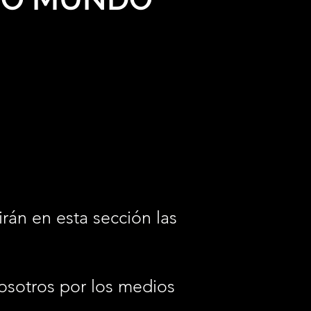
irán en esta sección las
osotros por los medios
.