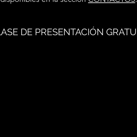
ASE DE PRESENTACIÓN GRATU