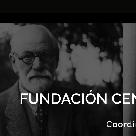
FUNDACIÓN CE
Coordi