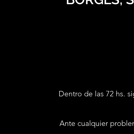
Dentro de las 72 hs. si
Ante cualquier proble