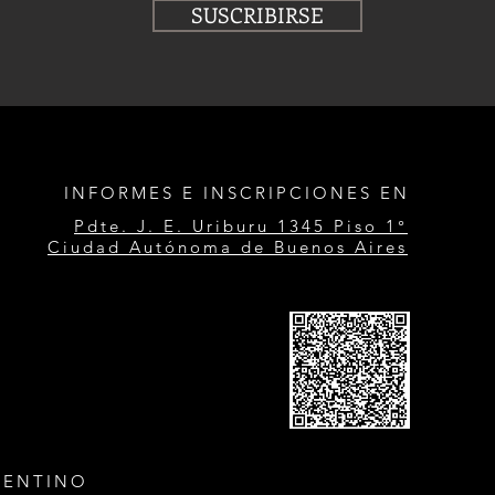
SUSCRIBIRSE
INFORMES E INSCRIPCIONES EN
Pdte. J. E. Uriburu 1345 Piso 1°
Ciudad Autónoma de Buenos Aires
GENTINO