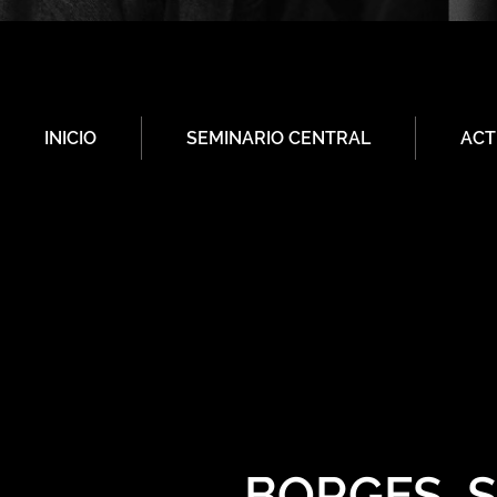
INICIO
SEMINARIO CENTRAL
ACT
BORGES, 