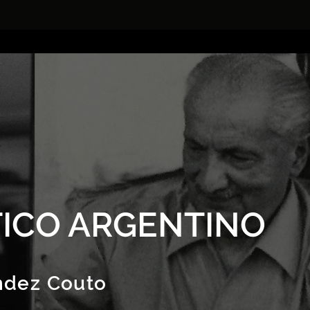
ICO ARGENTINO
ndez Couto