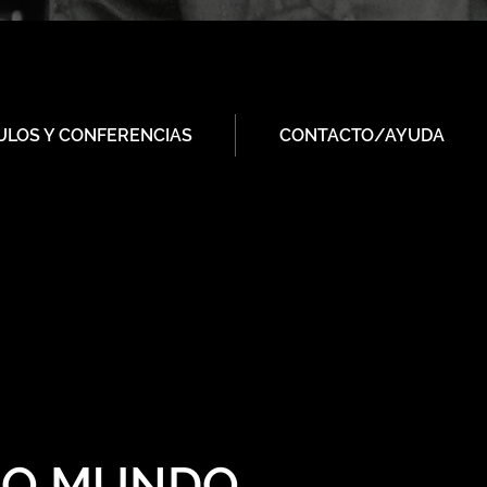
ULOS Y CONFERENCIAS
CONTACTO/AYUDA
RO MUNDO