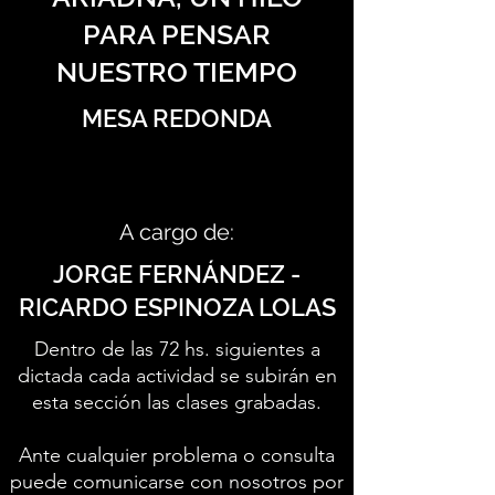
PARA PENSAR
NUESTRO TIEMPO
MESA REDONDA
A cargo de:
JORGE FERNÁNDEZ -
RICARDO ESPINOZA LOLAS
Dentro de las 72 hs. siguientes a
dictada cada actividad se subirán en
esta sección las clases grabadas.
Ante cualquier problema o consulta
puede comunicarse con nosotros por