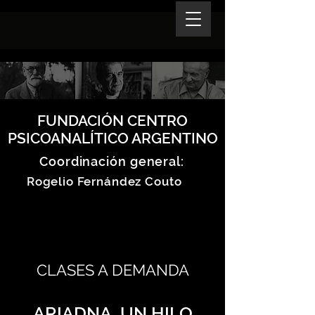
FUNDACIÓN CENTRO
PSICOANALÍTICO ARGENTINO
Coordinación general:
Rogelio Fernández Couto
CLASES A DEMANDA
ARIADNA, UN HILO