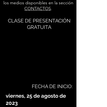
los medios disponibles en la sección
CONTACTOS
.
CLASE DE PRESENTACIÓN
GRATUITA
FECHA DE INICIO:
viernes, 25 de agosto de
2023