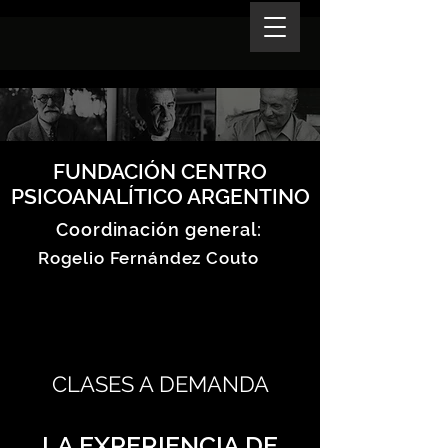
FUNDACIÓN CENTRO
PSICOANALÍTICO ARGENTINO
Coordinación general:
Rogelio Fernández Couto
CLASES A DEMANDA
LA EXPERIENCIA DE