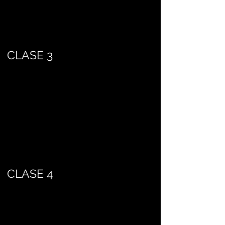
CLASE 3
CLASE 4