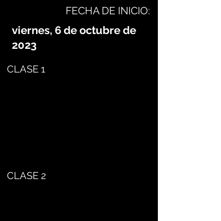
FECHA DE INICIO:
viernes, 6 de octubre de
2023
CLASE 1
CLASE 2