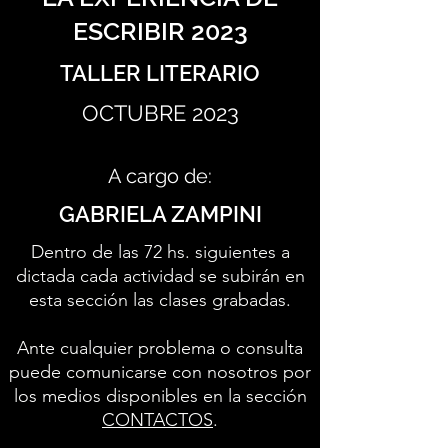
ESCRIBIR 2023
TALLER LITERARIO
OCTUBRE 2023
A cargo de:
GABRIELA ZAMPINI
Dentro de las 72 hs. siguientes a
dictada cada actividad se subirán en
esta sección las clases grabadas.
Ante cualquier problema o consulta
puede comunicarse con nosotros por
los medios disponibles en la sección
CONTACTOS
.