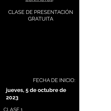
CLASE DE PRESENTACIÓN
GRATUITA
FECHA DE INICIO:
jueves, 5 de octubre de
2023
CLASE 1