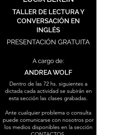
TALLER DE LECTURA Y
CONVERSACIÓN EN
INGLÉS
PRESENTACIÓN GRATUITA
A cargo de:
ANDREA WOLF
Dentro de las 72 hs. siguientes a
dictada cada actividad se subirán en
esta sección las clases grabadas.
Ante cualquier problema o consulta
puede comunicarse con nosotros por
los medios disponibles en la sección
CONTACTOS
.