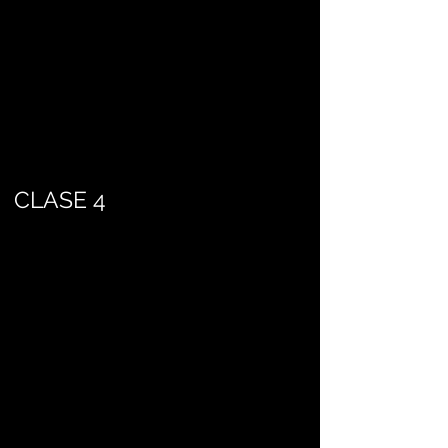
CLASE 4