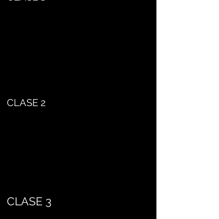
CLASE 2
CLASE 3