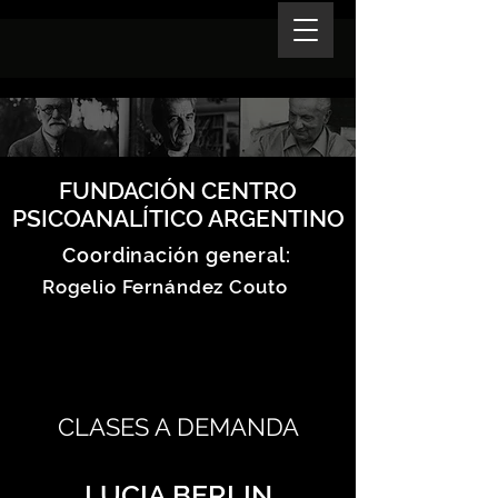
FUNDACIÓN CENTRO
PSICOANALÍTICO ARGENTINO
Coordinación general:
Rogelio Fernández Couto
CLASES A DEMANDA
LUCIA BERLIN