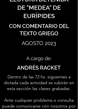
DE "MEDEA" DE
EURÍPIDES
CON COMENTARIO DEL
TEXTO GRIEGO
AGOSTO 2023
A cargo de:
ANDRÉS RACKET
Dentro de las 72 hs. siguientes a
dictada cada actividad se subirán en
esta sección las clases grabadas.
Ante cualquier problema o consulta
puede comunicarse con nosotros por