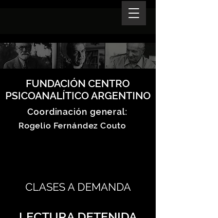
FUNDACIÓN CENTRO
PSICOANALÍTICO ARGENTINO
Coordinación general:
Rogelio Fernández Couto
CLASES A DEMANDA
LECTURA DETENIDA