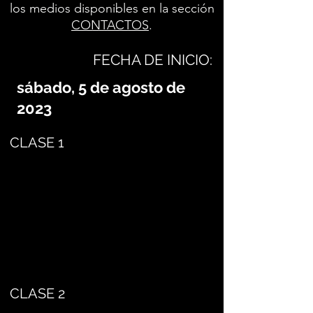
los medios disponibles en la sección
CONTACTOS
.
FECHA DE INICIO:
sábado, 5 de agosto de
2023
CLASE 1
CLASE 2