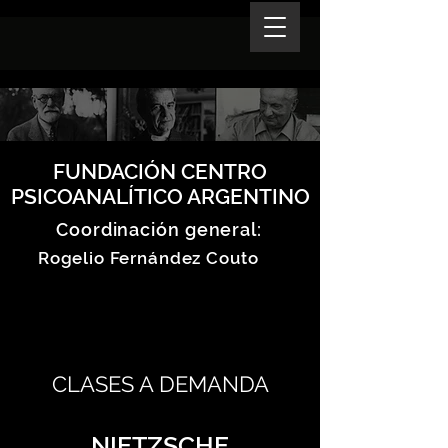
FUNDACIÓN CENTRO
PSICOANALÍTICO ARGENTINO
Coordinación general:
Rogelio Fernández Couto
CLASES A DEMANDA
NIETZSCHE