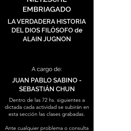
EMBRIAGADO
LA VERDADERA HISTORIA
DEL DIOS FILÓSOFO de
ALAIN JUGNON
A cargo de:
JUAN PABLO SABINO -
SEBASTIÁN CHUN
Dentro de las 72 hs. siguientes a
dictada cada actividad se subirán en
esta sección las clases grabadas.
Ante cualquier problema o consulta