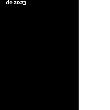
de 2023