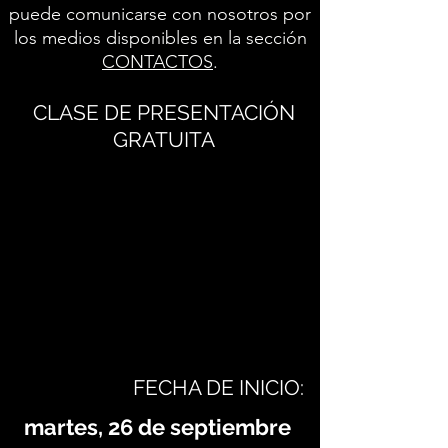
puede comunicarse con nosotros por
los medios disponibles en la sección
CONTACTOS
.
CLASE DE PRESENTACIÓN
GRATUITA
FECHA DE INICIO:
martes, 26 de septiembre