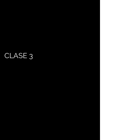
CLASE 3