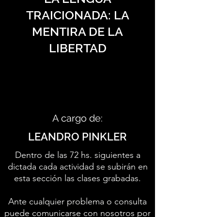
TRAICIONADA: LA
MENTIRA DE LA
LIBERTAD
A cargo de:
LEANDRO PINKLER
Dentro de las 72 hs. siguientes a
dictada cada actividad se subirán en
esta sección las clases grabadas.
Ante cualquier problema o consulta
puede comunicarse con nosotros por