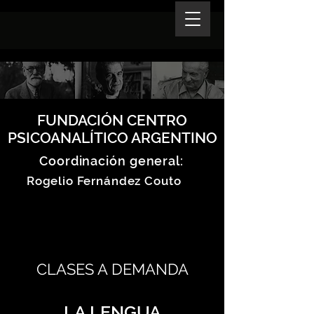
FUNDACIÓN CENTRO
PSICOANALÍTICO ARGENTINO
Coordinación general:
Rogelio Fernández Couto
CLASES A DEMANDA
LA LENGUA