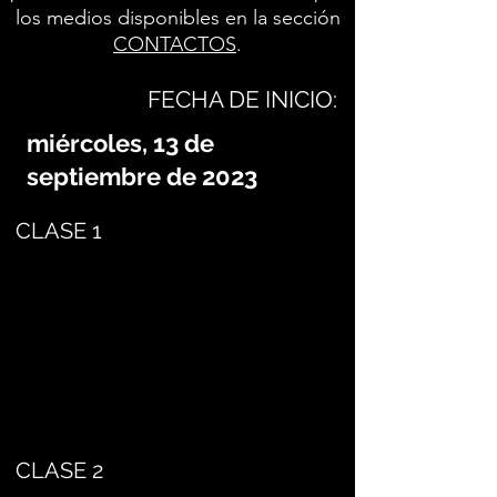
los medios disponibles en la sección
CONTACTOS
.
FECHA DE INICIO:
miércoles, 13 de
septiembre de 2023
CLASE 1
CLASE 2