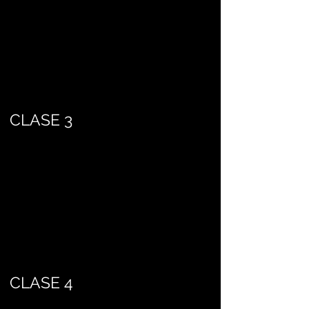
CLASE 3
CLASE 4