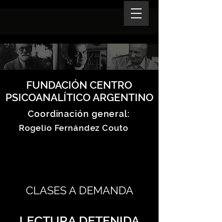
FUNDACIÓN CENTRO
PSICOANALÍTICO ARGENTINO
Coordinación general:
Rogelio Fernández Couto
CLASES A DEMANDA
LECTURA DETENIDA