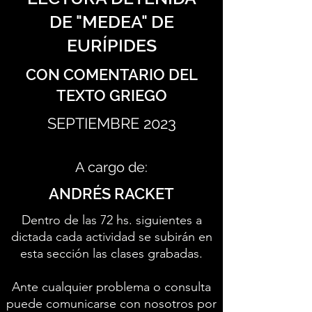
DE "MEDEA" DE
EURÍPIDES
CON COMENTARIO DEL
TEXTO GRIEGO
SEPTIEMBRE 2023
A cargo de:
ANDRÉS RACKET
Dentro de las 72 hs. siguientes a
dictada cada actividad se subirán en
esta sección las clases grabadas.
Ante cualquier problema o consulta
puede comunicarse con nosotros por