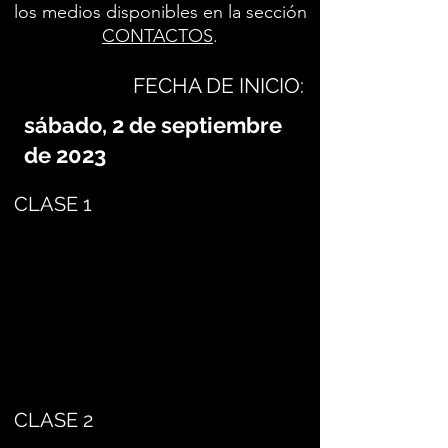
los medios disponibles en la sección
CONTACTOS
.
FECHA DE INICIO:
sábado, 2 de septiembre
de 2023
CLASE 1
CLASE 2