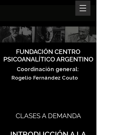
FUNDACIÓN CENTRO
PSICOANALÍTICO ARGENTINO
Coordinación general:
Rogelio Fernández Couto
CLASES A DEMANDA
INTRODUCCIÓN A LA