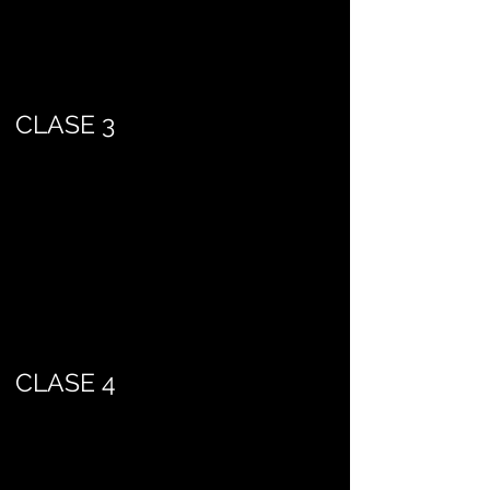
CLASE 3
CLASE 4