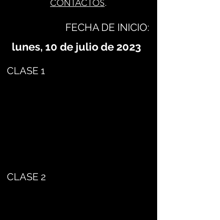
CONTACTOS
.
FECHA DE INICIO:
lunes, 10 de julio de 2023
CLASE 1
CLASE 2