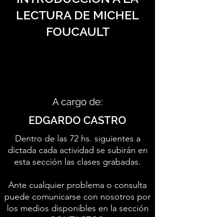
LECTURA DE MICHEL
FOUCAULT
A cargo de:
EDGARDO CASTRO
Dentro de las 72 hs. siguientes a
dictada cada actividad se subirán en
esta sección las clases grabadas.
Ante cualquier problema o consulta
puede comunicarse con nosotros por
los medios disponibles en la sección