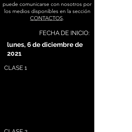
puede comunicarse con nosotros por
los medios disponibles en la sección
CONTACTOS
.
FECHA DE INICIO:
lunes, 6 de diciembre de
2021
CLASE 1
CLASE 2