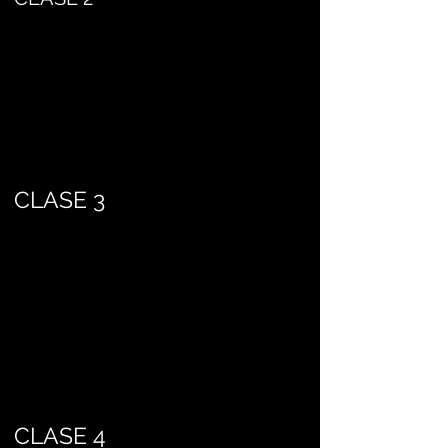
CLASE 3
CLASE 4