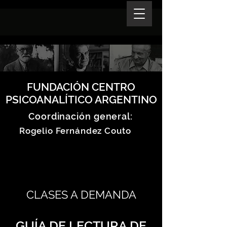
FUNDACIÓN CENTRO
PSICOANALÍTICO ARGENTINO
Coordinación general:
Rogelio Fernández Couto
CLASES A DEMANDA
GUÍA DE LECTURA DE