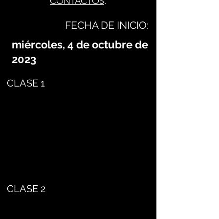
CONTACTOS
.
FECHA DE INICIO:
miércoles, 4 de octubre de
2023
CLASE 1
CLASE 2