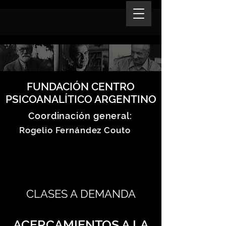
FUNDACIÓN CENTRO
PSICOANALÍTICO ARGENTINO
Coordinación general:
Rogelio Fernández Couto
CLASES A DEMANDA
ACERCAMIENTOS A LA