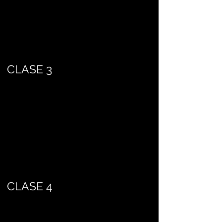
CLASE 3
CLASE 4