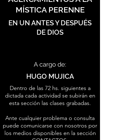
MÍSTICA PERENNE
EN UN ANTES Y DESPUÉS
DE DIOS
A cargo de:
HUGO MUJICA
Dentro de las 72 hs. siguientes a
dictada cada actividad se subirán en
esta sección las clases grabadas.
Ante cualquier problema o consulta
puede comunicarse con nosotros por
los medios disponibles en la sección