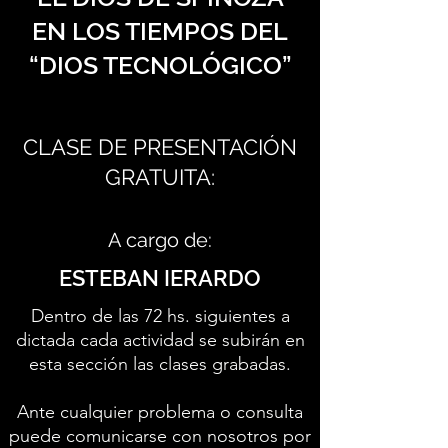
EN LOS TIEMPOS DEL
“DIOS TECNOLÓGICO”
CLASE DE PRESENTACIÓN
GRATUITA:
A cargo de:
ESTEBAN IERARDO
Dentro de las 72 hs. siguientes a
dictada cada actividad se subirán en
esta sección las clases grabadas.
Ante cualquier problema o consulta
puede comunicarse con nosotros por