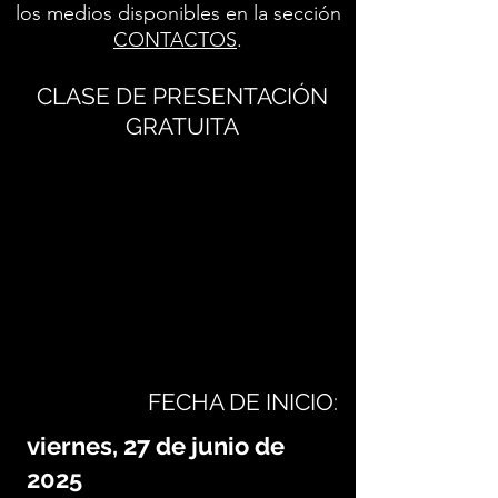
los medios disponibles en la sección
CONTACTOS
.
CLASE DE PRESENTACIÓN
GRATUITA
FECHA DE INICIO:
viernes, 27 de junio de
2025