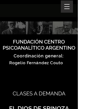
FUNDACIÓN CENTRO
PSICOANALÍTICO ARGENTINO
Coordinación general:
Rogelio Fernández Couto
CLASES A DEMANDA
EL DIOS DE SPINOZA