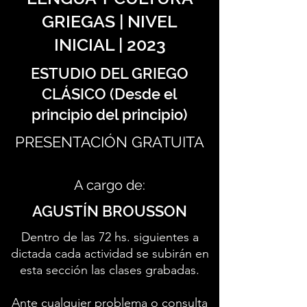
GRIEGAS | NIVEL
INICIAL | 2023
ESTUDIO DEL GRIEGO
CLÁSICO (Desde el
principio del principio)
PRESENTACIÓN GRATUITA
A cargo de:
AGUSTÍN BROUSSON
Dentro de las 72 hs. siguientes a
dictada cada actividad se subirán en
esta sección las clases grabadas.
Ante cualquier problema o consulta