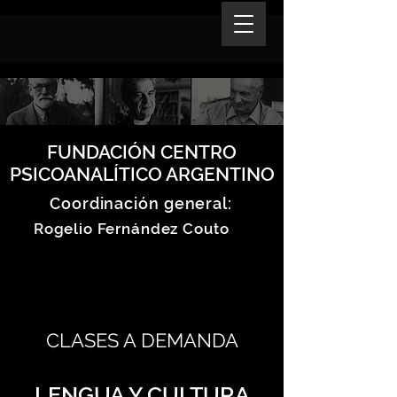
FUNDACIÓN CENTRO
PSICOANALÍTICO ARGENTINO
Coordinación general:
Rogelio Fernández Couto
CLASES A DEMANDA
LENGUA Y CULTURA