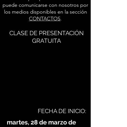
puede comunicarse con nosotros por
los medios disponibles en la sección
CONTACTOS
.
CLASE DE PRESENTACIÓN
GRATUITA
FECHA DE INICIO:
martes, 28 de marzo de