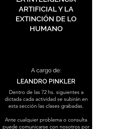
ARTIFICIAL Y LA
EXTINCIÓN DE LO
HUMANO
A cargo de:
LEANDRO PINKLER
Dentro de las 72 hs. siguientes a
dictada cada actividad se subirán en
esta sección las clases grabadas.
Ante cualquier problema o consulta
puede comunicarse con nosotros por