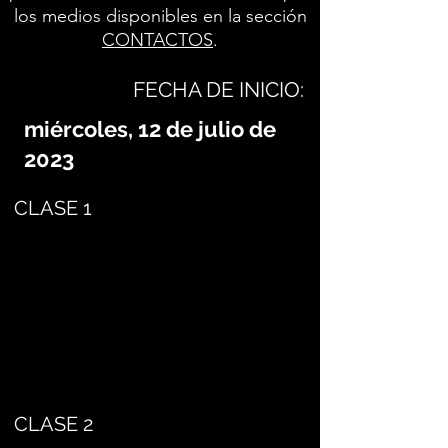
los medios disponibles en la sección
CONTACTOS
.
FECHA DE INICIO:
miércoles, 12 de julio de
2023
CLASE 1
CLASE 2