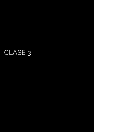
CLASE 3