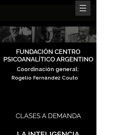
FUNDACIÓN CENTRO
PSICOANALÍTICO ARGENTINO
Coordinación general:
Rogelio Fernández Couto
CLASES A DEMANDA
LA INTELIGENCIA