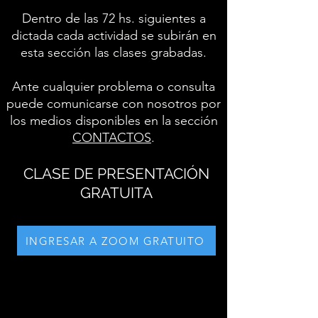
Dentro de las 72 hs. siguientes a
dictada cada actividad se subirán en
esta sección las clases grabadas.
Ante cualquier problema o consulta
puede comunicarse con nosotros por
los medios disponibles en la sección
CONTACTOS
.
CLASE DE PRESENTACIÓN
GRATUITA
INGRESAR A ZOOM GRATUITO