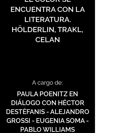
ENCUENTRA CON LA
LITERATURA.
HÖLDERLIN, TRAKL,
CELAN
A cargo de:
PAULA POENITZ EN
DIÁLOGO CON HÉCTOR
DESTÉFANIS - ALEJANDRO
GROSSI - EUGENIA SOMA -
PABLO WILLIAMS