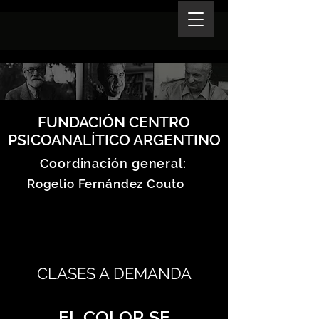
FUNDACIÓN CENTRO
PSICOANALÍTICO ARGENTINO
Coordinación general:
Rogelio Fernández Couto
CLASES A DEMANDA
EL COLOR SE