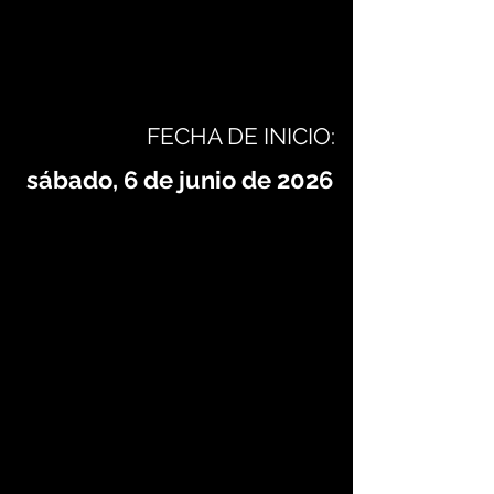
FECHA DE INICIO:
sábado, 6 de junio de 2026