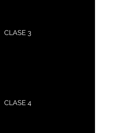
CLASE 3
CLASE 4