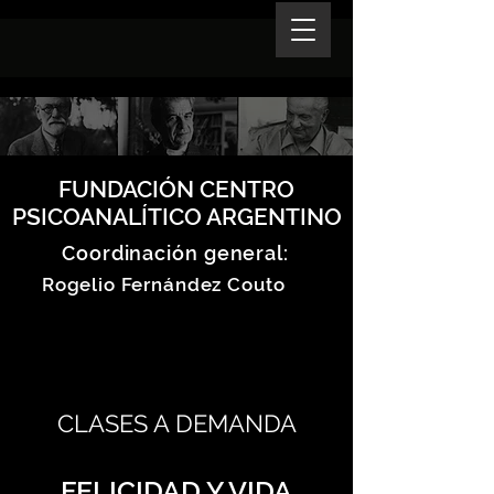
FUNDACIÓN CENTRO
PSICOANALÍTICO ARGENTINO
Coordinación general:
Rogelio Fernández Couto
CLASES A DEMANDA
FELICIDAD Y VIDA