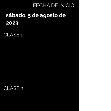
FECHA DE INICIO:
sábado, 5 de agosto de
2023
CLASE 1
CLASE 2