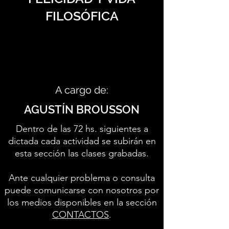
FILOSÓFICA
A cargo de:
AGUSTÍN BROUSSON
Dentro de las 72 hs. siguientes a
dictada cada actividad se subirán en
esta sección las clases grabadas.
Ante cualquier problema o consulta
puede comunicarse con nosotros por
los medios disponibles en la sección
CONTACTOS
.