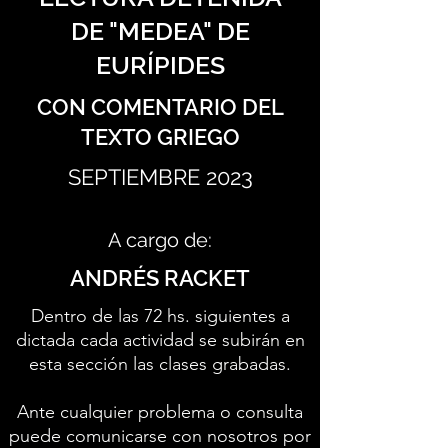
DE "MEDEA" DE
EURÍPIDES
CON COMENTARIO DEL
TEXTO GRIEGO
SEPTIEMBRE 2023
A cargo de:
ANDRÉS RACKET
Dentro de las 72 hs. siguientes a
dictada cada actividad se subirán en
esta sección las clases grabadas.
Ante cualquier problema o consulta
puede comunicarse con nosotros por