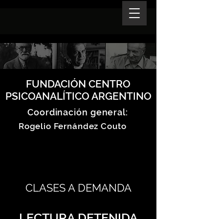
FUNDACIÓN CENTRO
PSICOANALÍTICO ARGENTINO
Coordinación general:
Rogelio Fernández Couto
CLASES A DEMANDA
LECTURA DETENIDA