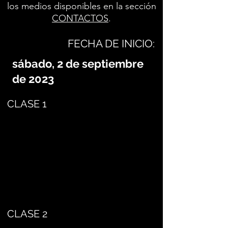
los medios disponibles en la sección
CONTACTOS
.
FECHA DE INICIO:
sábado, 2 de septiembre
de 2023
CLASE 1
CLASE 2