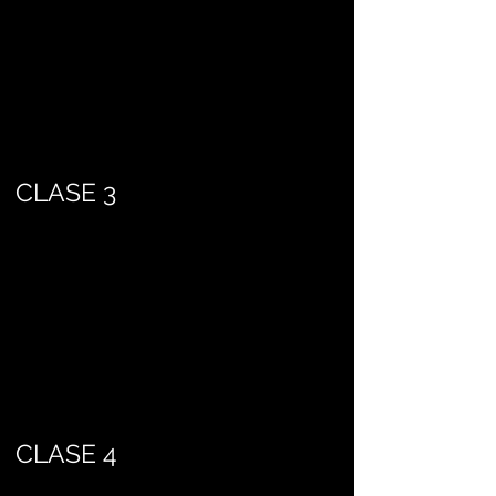
CLASE 3
CLASE 4