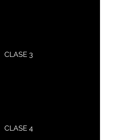
CLASE 3
CLASE 4