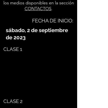
los medios disponibles en la sección
CONTACTOS
.
FECHA DE INICIO:
sábado, 2 de septiembre
de 2023
CLASE 1
CLASE 2