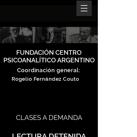
FUNDACIÓN CENTRO
PSICOANALÍTICO ARGENTINO
Coordinación general:
Rogelio Fernández Couto
CLASES A DEMANDA
LECTURA DETENIDA