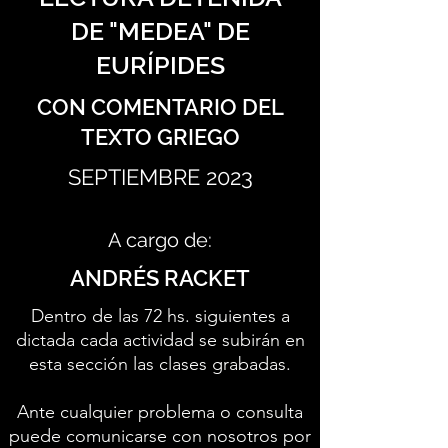
DE "MEDEA" DE
EURÍPIDES
CON COMENTARIO DEL
TEXTO GRIEGO
SEPTIEMBRE 2023
A cargo de:
ANDRÉS RACKET
Dentro de las 72 hs. siguientes a
dictada cada actividad se subirán en
esta sección las clases grabadas.
Ante cualquier problema o consulta
puede comunicarse con nosotros por