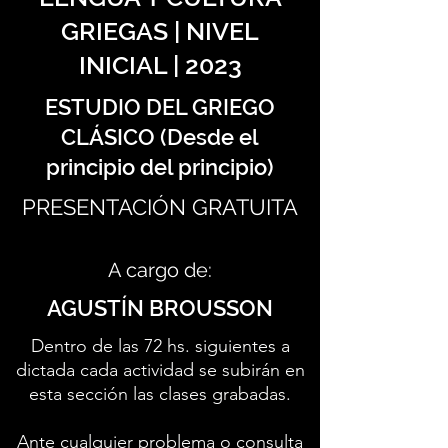
GRIEGAS | NIVEL
INICIAL | 2023
ESTUDIO DEL GRIEGO
CLÁSICO (Desde el
principio del principio)
PRESENTACIÓN GRATUITA
A cargo de:
AGUSTÍN BROUSSON
Dentro de las 72 hs. siguientes a
dictada cada actividad se subirán en
esta sección las clases grabadas.
Ante cualquier problema o consulta