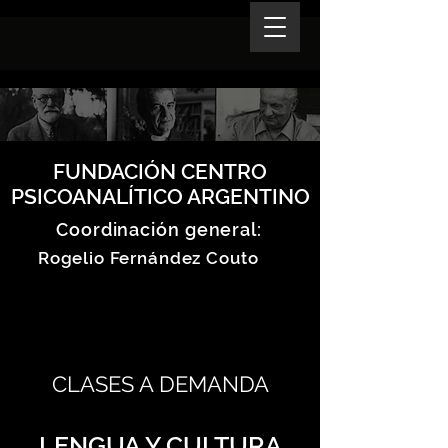
FUNDACIÓN CENTRO
PSICOANALÍTICO ARGENTINO
Coordinación general:
Rogelio Fernández Couto
CLASES A DEMANDA
LENGUA Y CULTURA