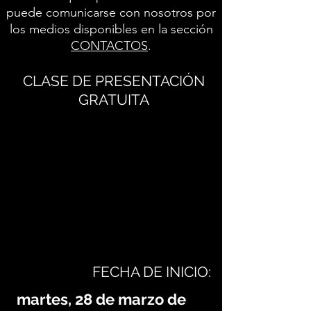
puede comunicarse con nosotros por
los medios disponibles en la sección
CONTACTOS
.
CLASE DE PRESENTACIÓN
GRATUITA
FECHA DE INICIO:
martes, 28 de marzo de