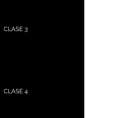
CLASE 3
CLASE 4