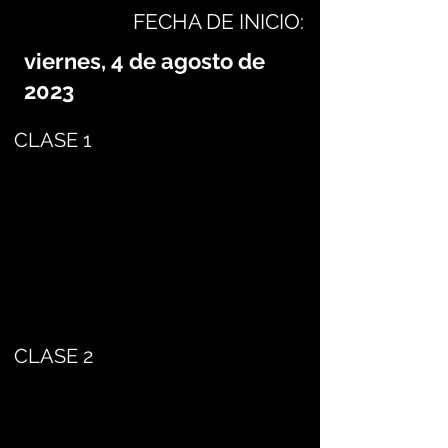
FECHA DE INICIO:
viernes, 4 de agosto de
2023
CLASE 1
CLASE 2