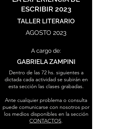
ESCRIBIR 2023
TALLER LITERARIO
AGOSTO 2023
A cargo de:
GABRIELA ZAMPINI
Dentro de las 72 hs. siguientes a
dictada cada actividad se subirán en
esta sección las clases grabadas.
Ante cualquier problema o consulta
puede comunicarse con nosotros por
los medios disponibles en la sección
CONTACTOS
.