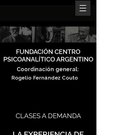
FUNDACIÓN CENTRO
PSICOANALÍTICO ARGENTINO
Coordinación general:
Rogelio Fernández Couto
CLASES A DEMANDA
LA EXPERIENCIA DE