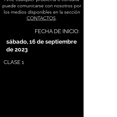
puede comunicarse con nosotros por
los medios disponibles en la sección
CONTACTOS
.
FECHA DE INICIO:
sábado, 16 de septiembre
de 2023
CLASE 1