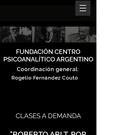
FUNDACIÓN CENTRO
PSICOANALÍTICO ARGENTINO
Coordinación general:
Rogelio Fernández Couto
CLASES A DEMANDA
"ROBERTO ARLT. POR