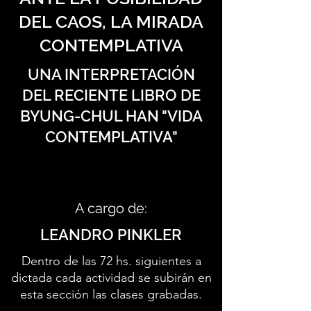
DEL CAOS, LA MIRADA
CONTEMPLATIVA
UNA INTERPRETACIÓN
DEL RECIENTE LIBRO DE
BYUNG-CHUL HAN "VIDA
CONTEMPLATIVA"
A cargo de:
LEANDRO PINKLER
Dentro de las 72 hs. siguientes a
dictada cada actividad se subirán en
esta sección las clases grabadas.