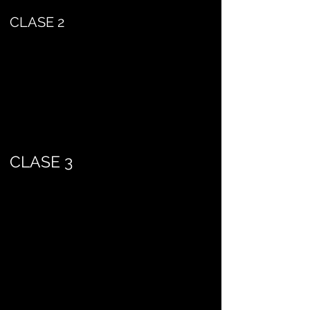
CLASE 2
CLASE 3