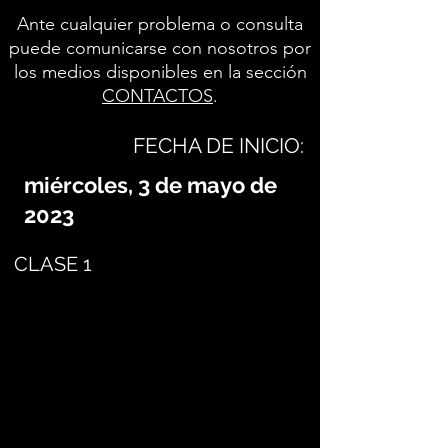
Ante cualquier problema o consulta
puede comunicarse con nosotros por
los medios disponibles en la sección
CONTACTOS
.
FECHA DE INICIO:
miércoles, 3 de mayo de
2023
CLASE 1