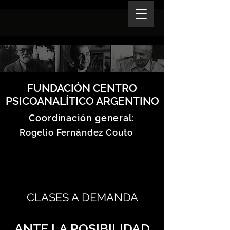
FUNDACIÓN CENTRO
PSICOANALÍTICO ARGENTINO
Coordinación general:
Rogelio Fernández Couto
CLASES A DEMANDA
ANTE LA POSIBILIDAD