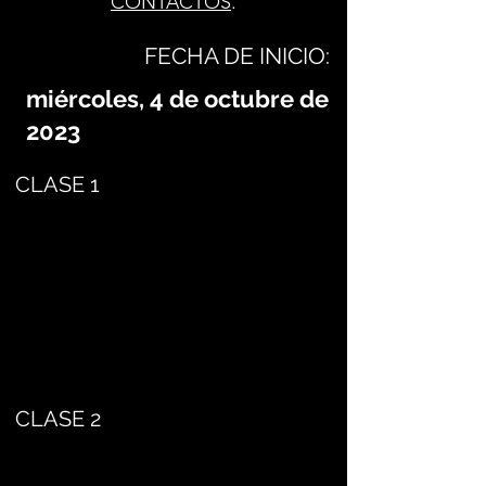
CONTACTOS
.
FECHA DE INICIO:
miércoles, 4 de octubre de
2023
CLASE 1
CLASE 2