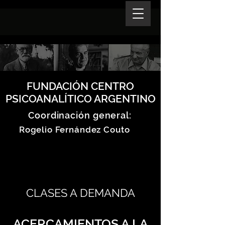
FUNDACIÓN CENTRO
PSICOANALÍTICO ARGENTINO
Coordinación general:
Rogelio Fernández Couto
CLASES A DEMANDA
ACERCAMIENTOS A LA