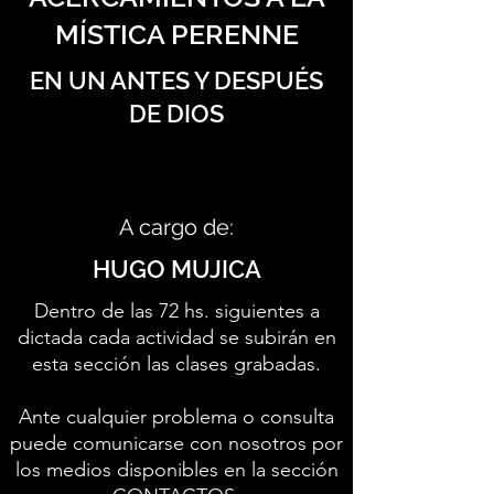
MÍSTICA PERENNE
EN UN ANTES Y DESPUÉS
DE DIOS
A cargo de:
HUGO MUJICA
Dentro de las 72 hs. siguientes a
dictada cada actividad se subirán en
esta sección las clases grabadas.
Ante cualquier problema o consulta
puede comunicarse con nosotros por
los medios disponibles en la sección