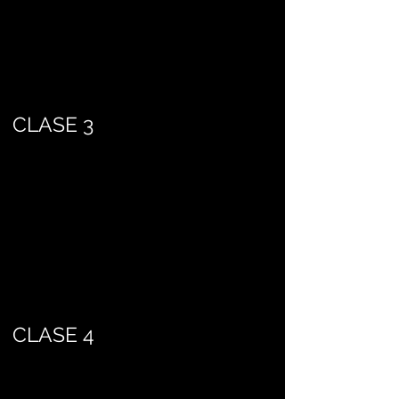
CLASE 3
CLASE 4