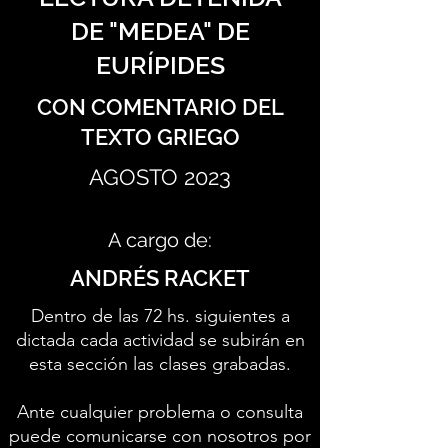
DE "MEDEA" DE
EURÍPIDES
CON COMENTARIO DEL
TEXTO GRIEGO
AGOSTO 2023
A cargo de:
ANDRÉS RACKET
Dentro de las 72 hs. siguientes a
dictada cada actividad se subirán en
esta sección las clases grabadas.
Ante cualquier problema o consulta
puede comunicarse con nosotros por