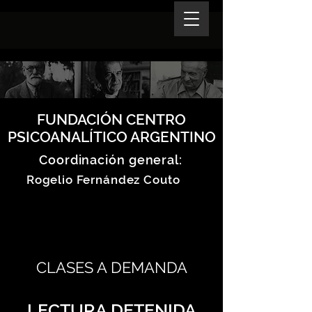
FUNDACIÓN CENTRO
PSICOANALÍTICO ARGENTINO
Coordinación general:
Rogelio Fernández Couto
CLASES A DEMANDA
LECTURA DETENIDA