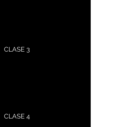
CLASE 3
CLASE 4