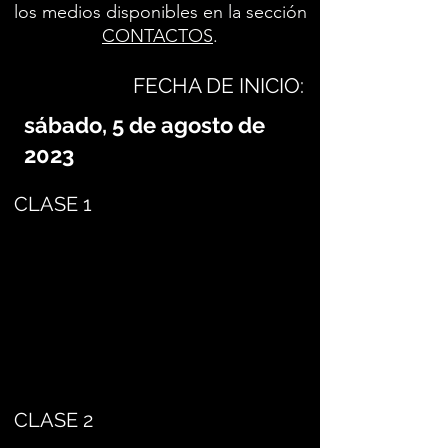
los medios disponibles en la sección
CONTACTOS
.
FECHA DE INICIO:
sábado, 5 de agosto de
2023
CLASE 1
CLASE 2