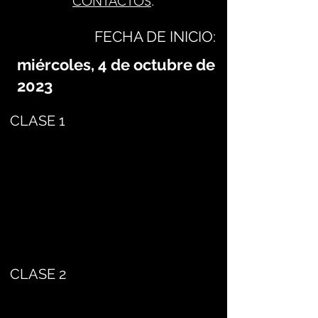
CONTACTOS
.
FECHA DE INICIO:
miércoles, 4 de octubre de
2023
CLASE 1
CLASE 2