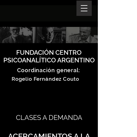
FUNDACIÓN CENTRO
PSICOANALÍTICO ARGENTINO
Coordinación general:
Rogelio Fernández Couto
CLASES A DEMANDA
ACERCAMIENTOS A LA