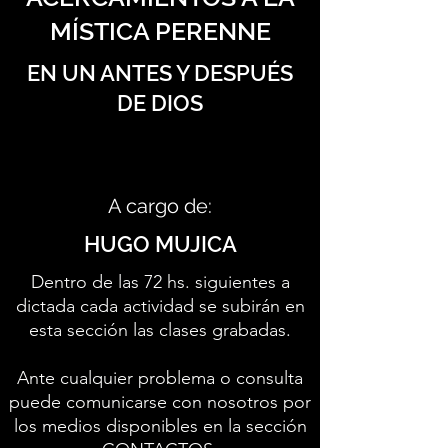
MÍSTICA PERENNE
EN UN ANTES Y DESPUÉS
DE DIOS
A cargo de:
HUGO MUJICA
Dentro de las 72 hs. siguientes a
dictada cada actividad se subirán en
esta sección las clases grabadas.
Ante cualquier problema o consulta
puede comunicarse con nosotros por
los medios disponibles en la sección