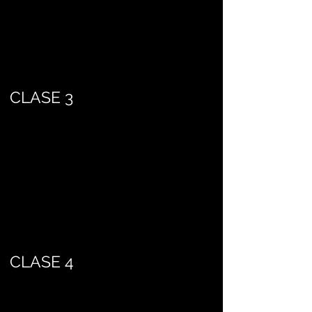
CLASE 3
CLASE 4