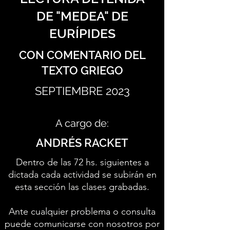
DE "MEDEA" DE
EURÍPIDES
CON COMENTARIO DEL
TEXTO GRIEGO
SEPTIEMBRE 2023
A cargo de:
ANDRÉS RACKET
Dentro de las 72 hs. siguientes a
dictada cada actividad se subirán en
esta sección las clases grabadas.
Ante cualquier problema o consulta
puede comunicarse con nosotros por