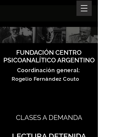
FUNDACIÓN CENTRO
PSICOANALÍTICO ARGENTINO
Coordinación general:
Rogelio Fernández Couto
CLASES A DEMANDA
LECTURA DETENIDA