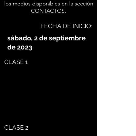
los medios disponibles en la sección
CONTACTOS
.
FECHA DE INICIO:
sábado, 2 de septiembre
de 2023
CLASE 1
CLASE 2