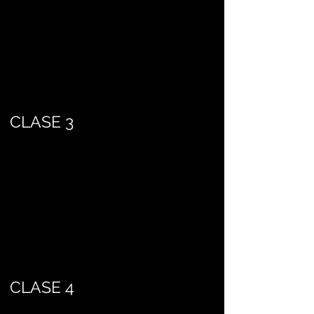
CLASE 3
CLASE 4