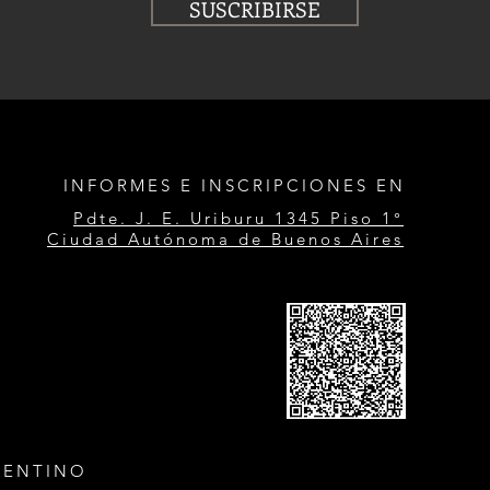
SUSCRIBIRSE
INFORMES E INSCRIPCIONES EN
Pdte. J. E. Uriburu 1345 Piso 1°
Ciudad Autónoma de Buenos Aires
GENTINO