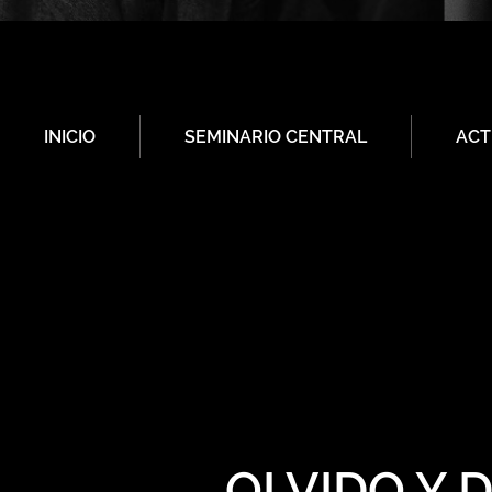
INICIO
SEMINARIO CENTRAL
ACT
OLVIDO Y 