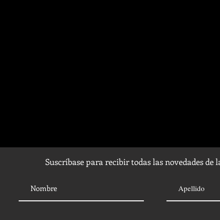
Suscríbase para recibir todas las novedades de 