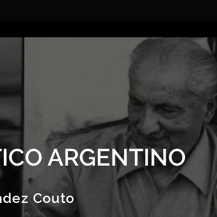
ICO ARGENTINO
ndez Couto