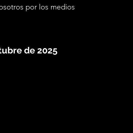
osotros por los medios
.
ctubre de 2025