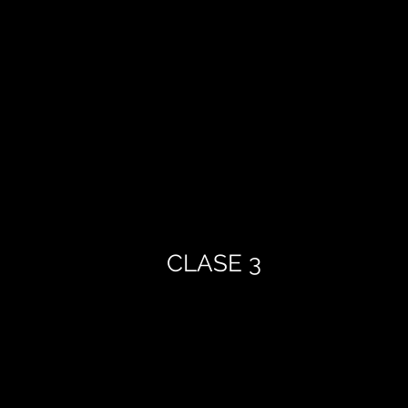
CLASE 3