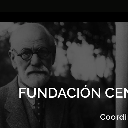
FUNDACIÓN CE
Coordi