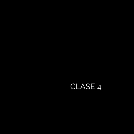
CLASE 4