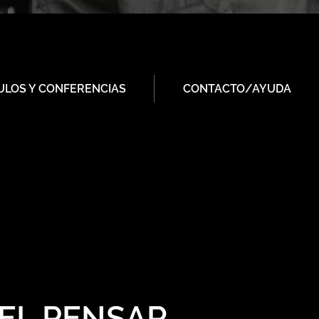
ULOS Y CONFERENCIAS
CONTACTO/AYUDA
 EL PENSAR