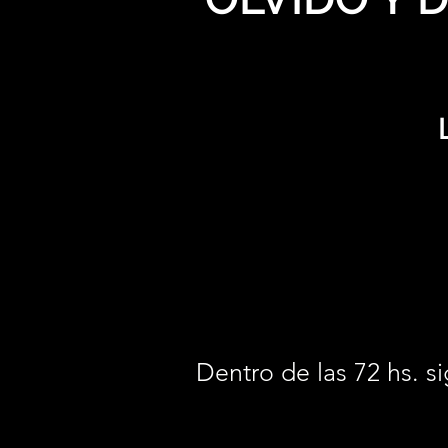
Dentro de las 72 hs. si