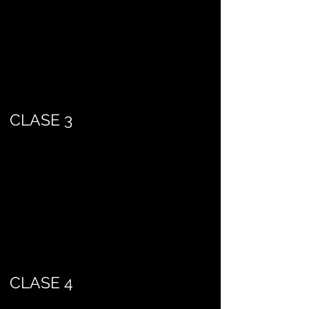
CLASE 3
CLASE 4