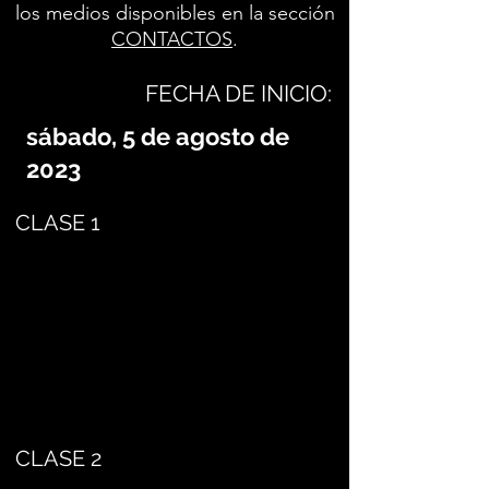
los medios disponibles en la sección
CONTACTOS
.
FECHA DE INICIO:
sábado, 5 de agosto de
2023
CLASE 1
CLASE 2