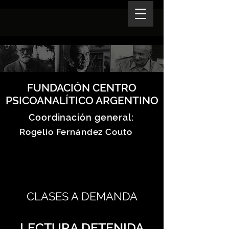
FUNDACIÓN CENTRO
PSICOANALÍTICO ARGENTINO
Coordinación general:
Rogelio Fernández Couto
CLASES A DEMANDA
LECTURA DETENIDA