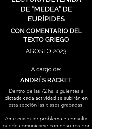
DE "MEDEA" DE
EURÍPIDES
CON COMENTARIO DEL
TEXTO GRIEGO
AGOSTO 2023
A cargo de:
ANDRÉS RACKET
Dentro de las 72 hs. siguientes a
dictada cada actividad se subirán en
esta sección las clases grabadas.
Ante cualquier problema o consulta
puede comunicarse con nosotros por