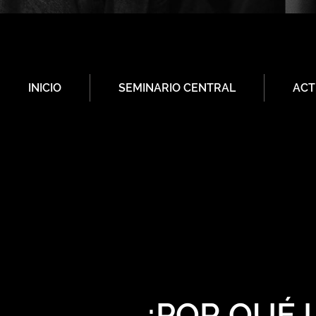
INICIO
SEMINARIO CENTRAL
ACT
¿POR QUÉ 