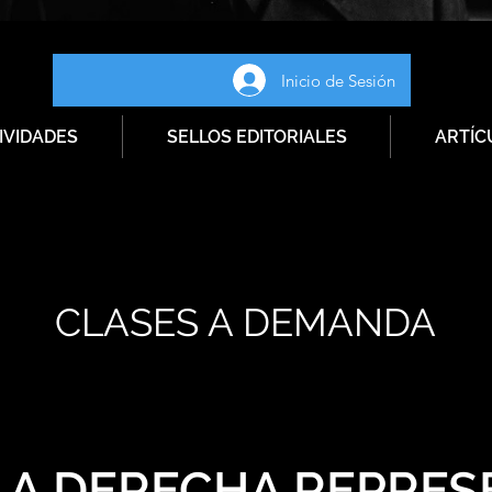
Inicio de Sesión
IVIDADES
SELLOS EDITORIALES
ARTÍC
CLASES A DEMANDA
LA DERECHA REPRES