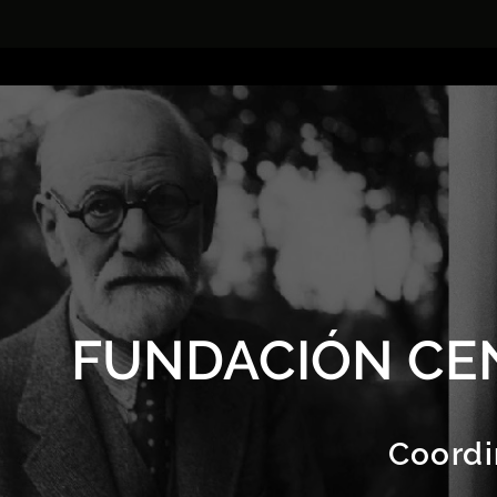
FUNDACIÓN CE
Coordi