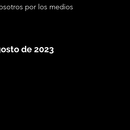
osotros por los medios
.
gosto de 2023