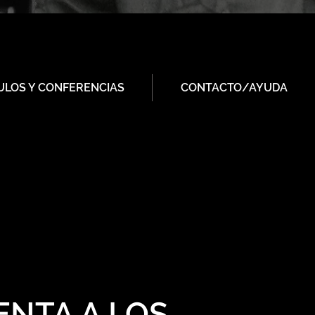
ULOS Y CONFERENCIAS
CONTACTO/AYUDA
ENTA A LOS