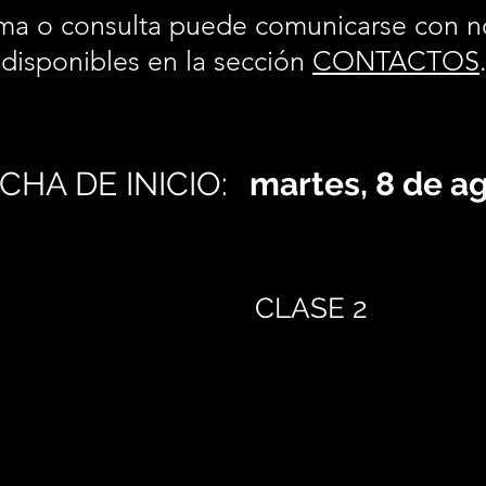
ma o consulta puede comunicarse con n
disponibles en la sección
CONTACTOS
CHA DE INICIO:
martes, 8 de a
CLASE 2