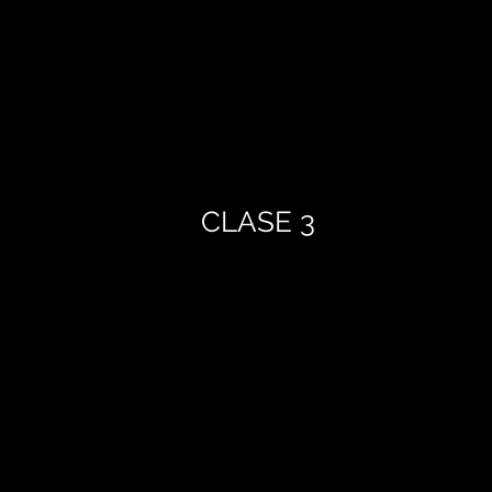
CLASE 3