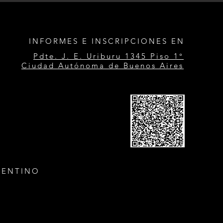
INFORMES E INSCRIPCIONES EN
Pdte. J. E. Uriburu 1345 Piso 1°
Ciudad Autónoma de Buenos Aires
GENTINO