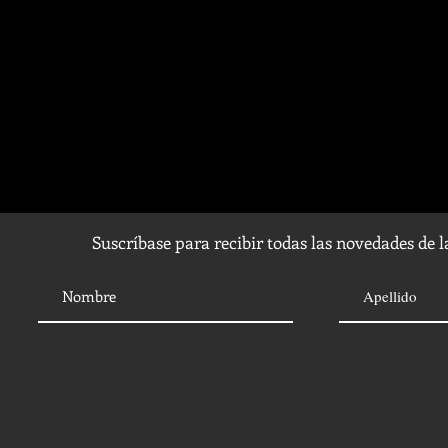
Suscríbase para recibir todas las novedades de 