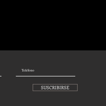
SUSCRIBIRSE