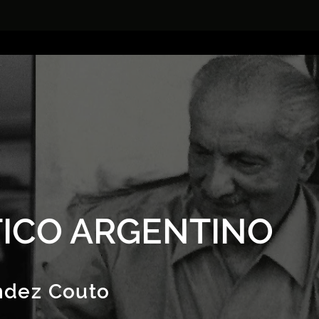
ICO ARGENTINO
ndez Couto