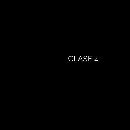
CLASE 4