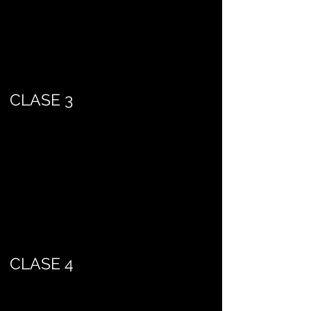
CLASE 3
CLASE 4