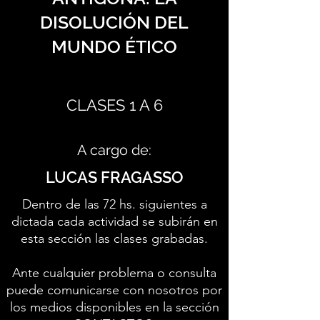
DISOLUCIÓN DEL
MUNDO ÉTICO
CLASES 1 A 6
A cargo de:
LUCAS FRAGASSO
Dentro de las 72 hs. siguientes a
dictada cada actividad se subirán en
esta sección las clases grabadas.
Ante cualquier problema o consulta
puede comunicarse con nosotros por
los medios disponibles en la sección