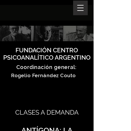
FUNDACIÓN CENTRO
PSICOANALÍTICO ARGENTINO
Coordinación general:
Rogelio Fernández Couto
CLASES A DEMANDA
ANTÍGONA: LA