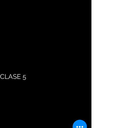
CLASE 5