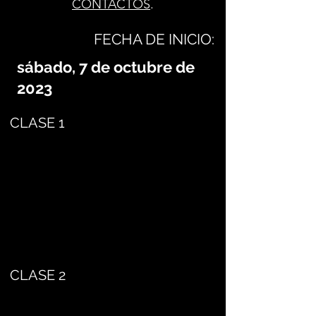
CONTACTOS
.
FECHA DE INICIO:
sábado, 7 de octubre de
2023
CLASE 1
CLASE 2