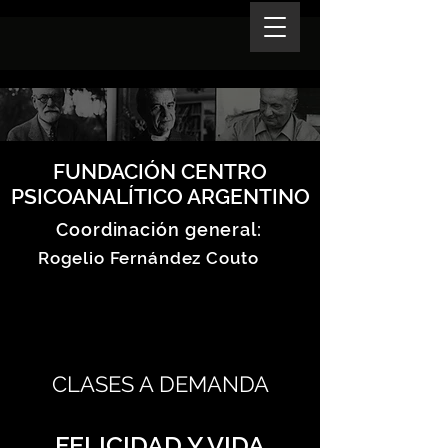
FUNDACIÓN CENTRO
PSICOANALÍTICO ARGENTINO
Coordinación general:
Rogelio Fernández Couto
CLASES A DEMANDA
FELICIDAD Y VIDA