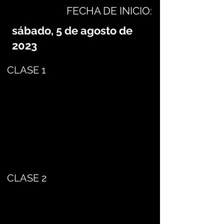
FECHA DE INICIO:
sábado, 5 de agosto de
2023
CLASE 1
CLASE 2