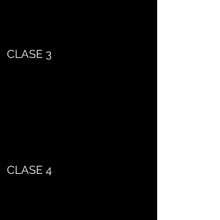
CLASE 3
CLASE 4