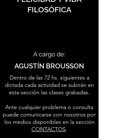
FILOSÓFICA
A cargo de:
AGUSTÍN BROUSSON
Dentro de las 72 hs. siguientes a
dictada cada actividad se subirán en
esta sección las clases grabadas.
Ante cualquier problema o consulta
puede comunicarse con nosotros por
los medios disponibles en la sección
CONTACTOS
.