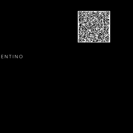
GENTINO