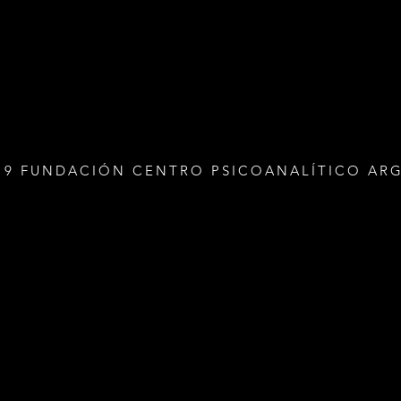
19 FUNDACIÓN CENTRO PSICOANALÍTICO AR