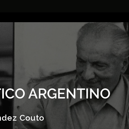
ICO ARGENTINO
ndez Couto