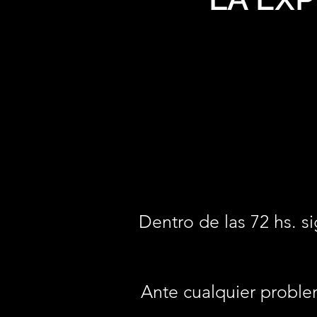
Dentro de las 72 hs. si
Ante cualquier proble