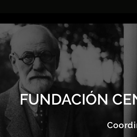
FUNDACIÓN CE
Coordi