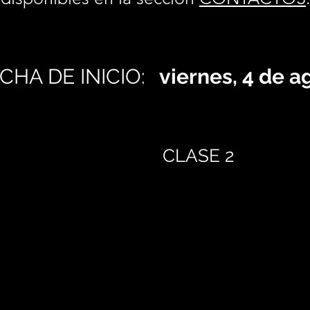
CHA DE INICIO:
viernes, 4 de 
CLASE 2