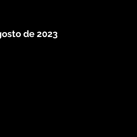
agosto de 2023