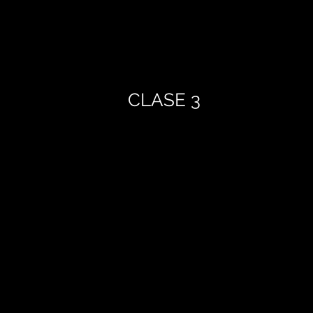
CLASE 3