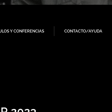
ULOS Y CONFERENCIAS
CONTACTO/AYUDA
IR 2023