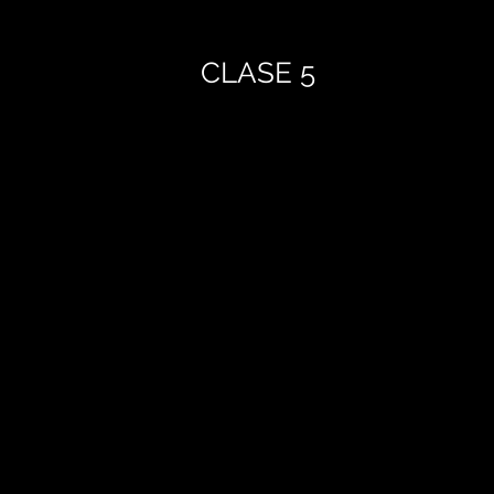
CLASE 5