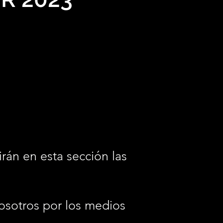
irán en esta sección las
osotros por los medios
.