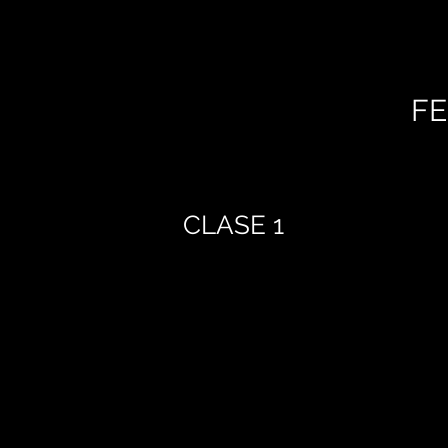
FE
CLASE 1