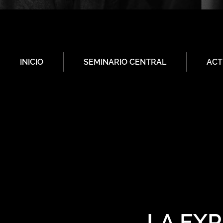
INICIO
SEMINARIO CENTRAL
ACT
LA EXP