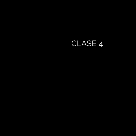
CLASE 4