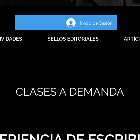
Inicio de Sesión
IVIDADES
SELLOS EDITORIALES
ARTÍC
CLASES A DEMANDA
ERIENCIA DE ESCRIB