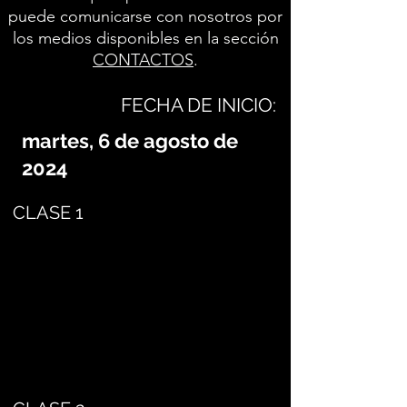
puede comunicarse con nosotros por
los medios disponibles en la sección
CONTACTOS
.
FECHA DE INICIO:
martes, 6 de agosto de
2024
CLASE 1