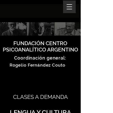
FUNDACIÓN CENTRO
PSICOANALÍTICO ARGENTINO
Coordinación general:
Rogelio Fernández Couto
CLASES A DEMANDA
LENGUA Y CULTURA