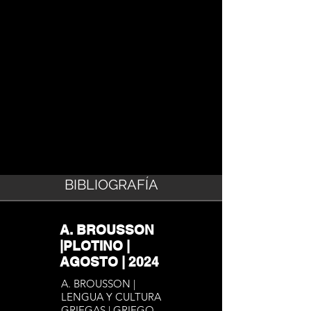
BIBLIOGRAFÍA
A. BROUSSON
|PLOTINO |
AGOSTO | 2024
A. BROUSSON |
LENGUA Y CULTURA
GRIEGAS | GRIEGO