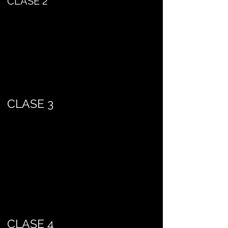
CLASE 2
CLASE 3
CLASE 4