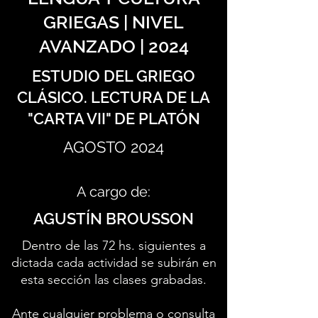
GRIEGAS | NIVEL
AVANZADO | 2024
ESTUDIO DEL GRIEGO
CLÁSICO. LECTURA DE LA
"CARTA VII" DE PLATÓN
AGOSTO 2024
A cargo de:
AGUSTÍN BROUSSON
Dentro de las 72 hs. siguientes a
dictada cada actividad se subirán en
esta sección las clases grabadas.
Ante cualquier problema o consulta